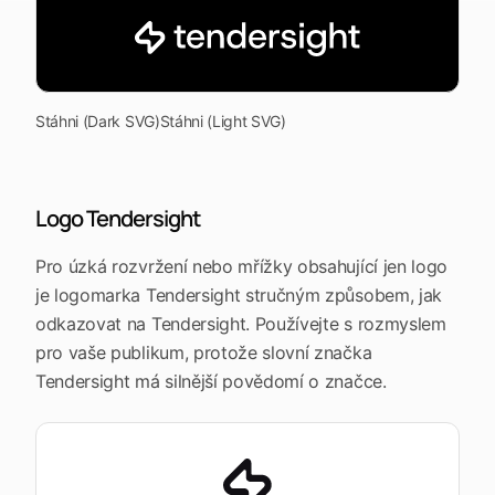
Stáhni (Dark SVG)
Stáhni (Light SVG)
Logo Tendersight
Pro úzká rozvržení nebo mřížky obsahující jen logo
je logomarka Tendersight stručným způsobem, jak
odkazovat na Tendersight. Používejte s rozmyslem
pro vaše publikum, protože slovní značka
Tendersight má silnější povědomí o značce.