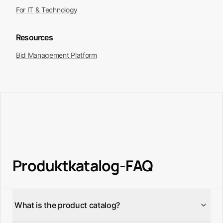
For IT & Technology
Resources
Bid Management Platform
Produktkatalog-FAQ
What is the product catalog?