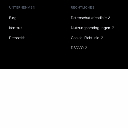
UNTERNEHMEN
RECHTLICHES
Blog
Datenschutzrichtlinie
Kontakt
Nutzungsbedingungen
Pressekit
Cookie-Richtlinie
DSGVO