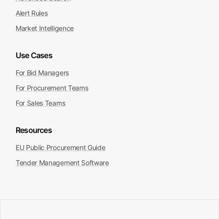
Alert Rules
Market Intelligence
Use Cases
For Bid Managers
For Procurement Teams
For Sales Teams
Resources
EU Public Procurement Guide
Tender Management Software