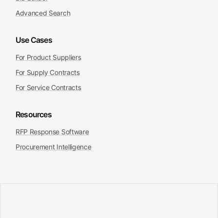
Advanced Search
Use Cases
For Product Suppliers
For Supply Contracts
For Service Contracts
Resources
RFP Response Software
Procurement Intelligence