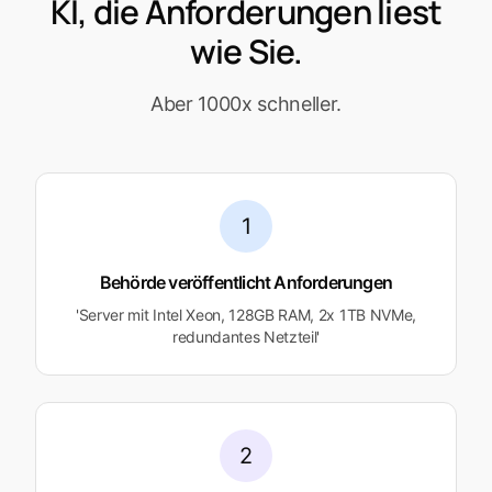
KI, die Anforderungen liest
wie Sie.
Aber 1000x schneller.
1
Behörde veröffentlicht Anforderungen
'Server mit Intel Xeon, 128GB RAM, 2x 1TB NVMe,
redundantes Netzteil'
2