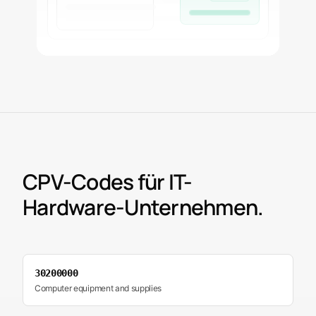
CPV-Codes für IT-
Hardware-Unternehmen.
30200000
Computer equipment and supplies