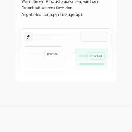
Wenn Sie ein Produkt auswählen, wird sein
Datenblatt automatisch den
Angebotsunterlagen hinzugefügt.
product
attached