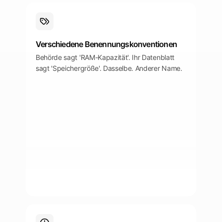
Verschiedene Benennungskonventionen
Behörde sagt 'RAM-Kapazität'. Ihr Datenblatt
sagt 'Speichergröße'. Dasselbe. Anderer Name.