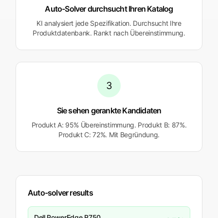
Auto-Solver durchsucht Ihren Katalog
KI analysiert jede Spezifikation. Durchsucht Ihre
Produktdatenbank. Rankt nach Übereinstimmung.
3
Sie sehen gerankte Kandidaten
Produkt A: 95% Übereinstimmung. Produkt B: 87%.
Produkt C: 72%. Mit Begründung.
Auto-solver results
Dell PowerEdge R750