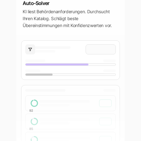
Auto-Solver
KI liest Behördenanforderungen. Durchsucht
Ihren Katalog. Schlägt beste
Übereinstimmungen mit Konfidenzwerten vor.
92
85