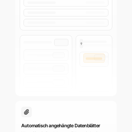
Automatisch angehängte Datenblätter