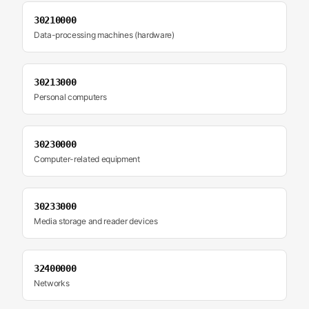
30210000
Data-processing machines (hardware)
30213000
Personal computers
30230000
Computer-related equipment
30233000
Media storage and reader devices
32400000
Networks