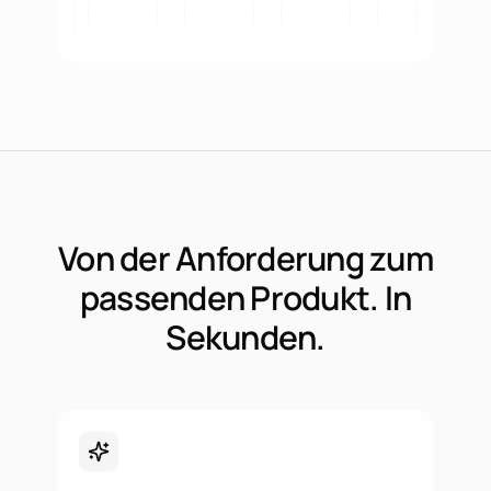
Von der Anforderung zum
passenden Produkt. In
Sekunden.