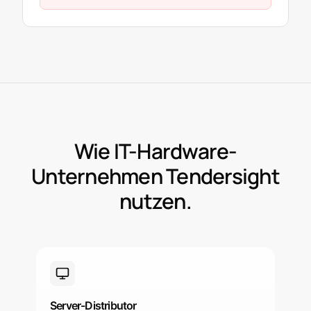
Wie IT-Hardware-
Unternehmen Tendersight
nutzen.
Server-Distributor