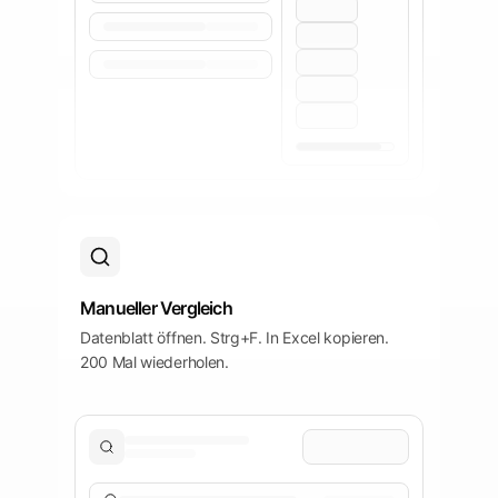
Manueller Vergleich
Datenblatt öffnen. Strg+F. In Excel kopieren.
200 Mal wiederholen.