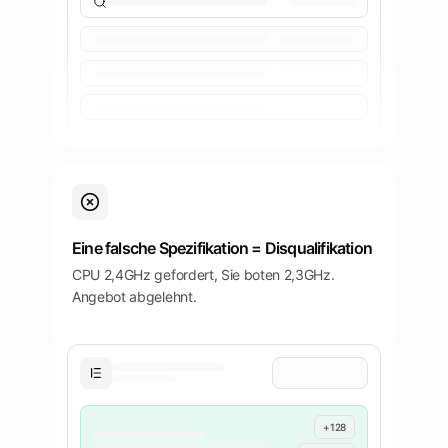
Eine falsche Spezifikation = Disqualifikation
CPU 2,4GHz gefordert, Sie boten 2,3GHz.
Angebot abgelehnt.
+128