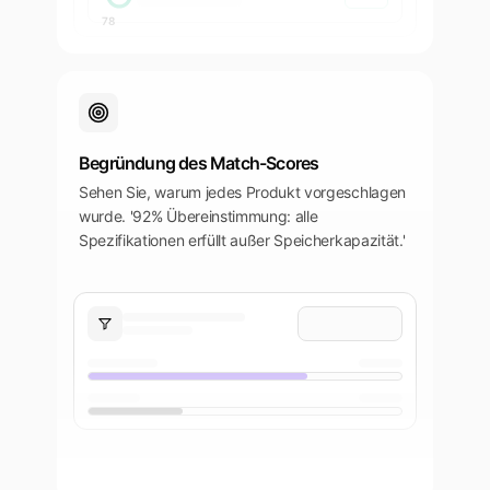
78
Begründung des Match-Scores
Sehen Sie, warum jedes Produkt vorgeschlagen
wurde. '92% Übereinstimmung: alle
Spezifikationen erfüllt außer Speicherkapazität.'