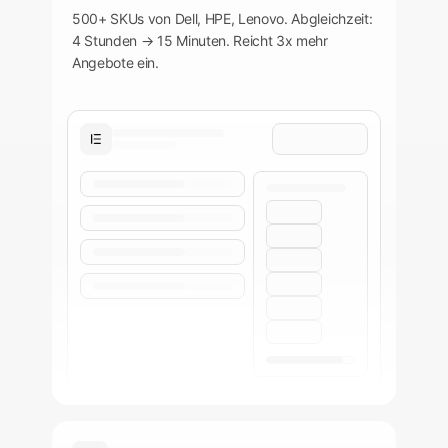
500+ SKUs von Dell, HPE, Lenovo. Abgleichzeit:
4 Stunden → 15 Minuten. Reicht 3x mehr
Angebote ein.