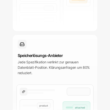
Speicherlösungs-Anbieter
Jede Spezifikation verlinkt zur genauen
Datenblatt-Position. Klärungsanfragen um 80%
reduziert.
product
attached