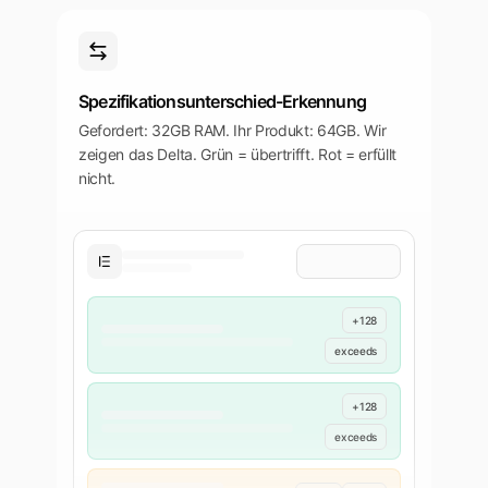
Spezifikationsunterschied-Erkennung
Gefordert: 32GB RAM. Ihr Produkt: 64GB. Wir
zeigen das Delta. Grün = übertrifft. Rot = erfüllt
nicht.
+128
exceeds
+128
exceeds