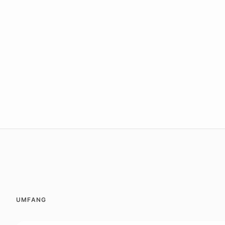
UMFANG