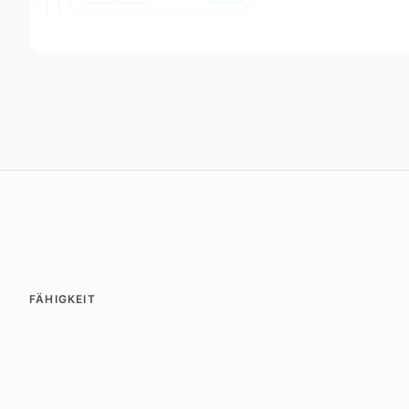
FÄHIGKEIT