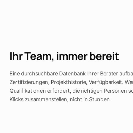
Ihr Team, immer bereit
Eine durchsuchbare Datenbank Ihrer Berater aufb
Zertifizierungen, Projekthistorie, Verfügbarkeit. W
Qualifikationen erfordert, die richtigen Personen s
Klicks zusammenstellen, nicht in Stunden.