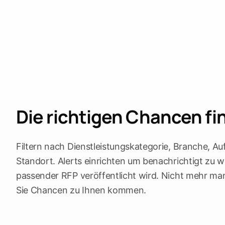
Die richtigen Chancen fi
Filtern nach Dienstleistungskategorie, Branche, A
Standort. Alerts einrichten um benachrichtigt zu w
passender RFP veröffentlicht wird. Nicht mehr ma
Sie Chancen zu Ihnen kommen.