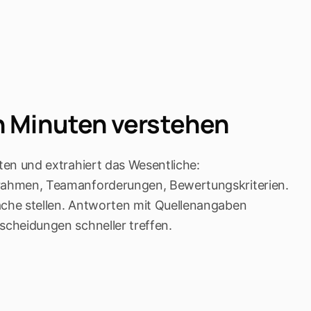
n Minuten verstehen
iten und extrahiert das Wesentliche:
trahmen, Teamanforderungen, Bewertungskriterien.
ache stellen. Antworten mit Quellenangaben
scheidungen schneller treffen.