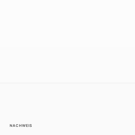
NACHWEIS