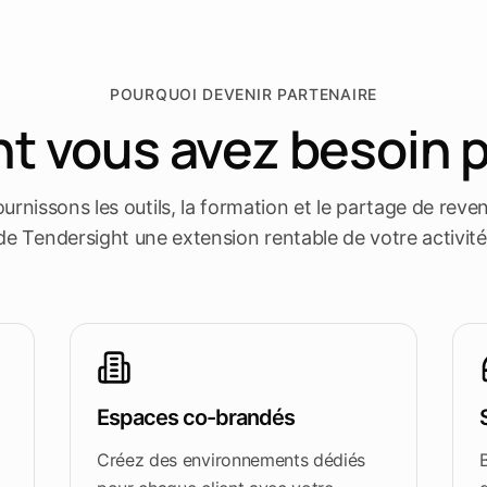
POURQUOI DEVENIR PARTENAIRE
nt vous avez besoin p
urnissons les outils, la formation et le partage de reven
de Tendersight une extension rentable de votre activité
Espaces co-brandés
Créez des environnements dédiés