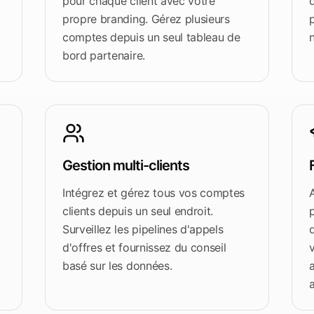
pour chaque client avec votre
propre branding. Gérez plusieurs
p
comptes depuis un seul tableau de
bord partenaire.
Gestion multi-clients
Intégrez et gérez tous vos comptes
clients depuis un seul endroit.
Surveillez les pipelines d'appels
d'offres et fournissez du conseil
basé sur les données.