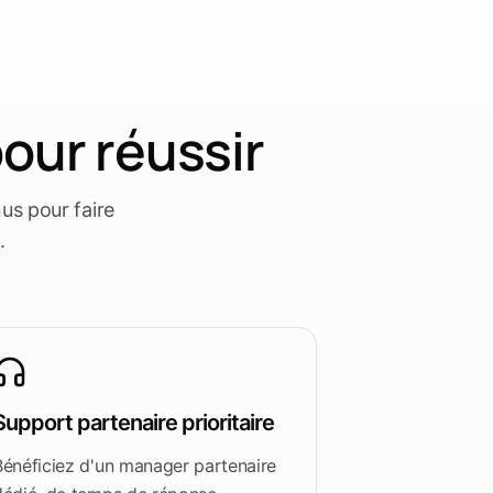
our réussir
us pour faire
.
Support partenaire prioritaire
Bénéficiez d'un manager partenaire