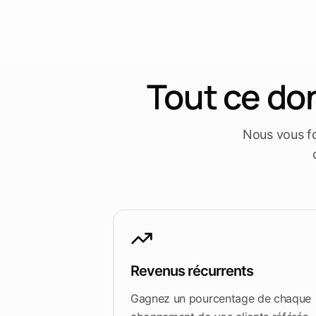
Tout ce do
Nous vous fo
Revenus récurrents
Gagnez un pourcentage de chaque