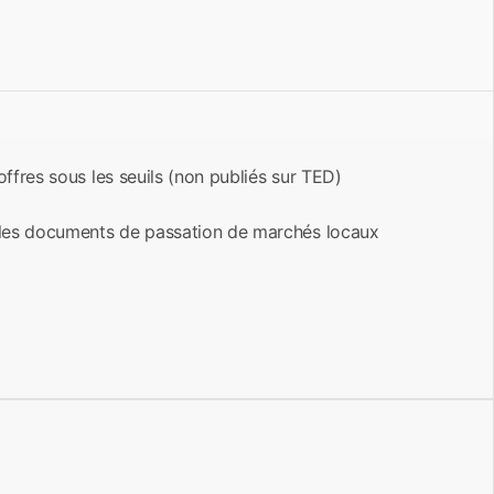
offres sous les seuils (non publiés sur TED)
 les documents de passation de marchés locaux