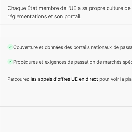
Chaque État membre de l'UE a sa propre culture de
réglementations et son portail.
Couverture et données des portails nationaux de pass
Procédures et exigences de passation de marchés spéc
Parcourez
les appels d'offres UE en direct
pour voir la pl