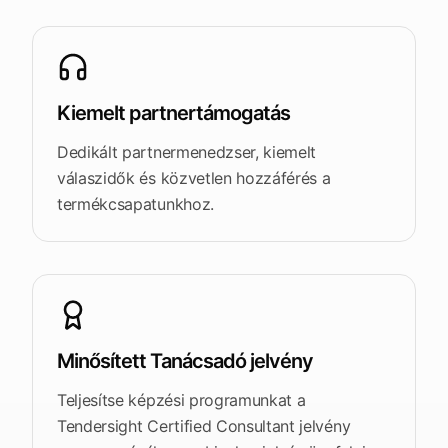
Kiemelt partnertámogatás
Dedikált partnermenedzser, kiemelt
válaszidők és közvetlen hozzáférés a
termékcsapatunkhoz.
Minősített Tanácsadó jelvény
Teljesítse képzési programunkat a
Tendersight Certified Consultant jelvény