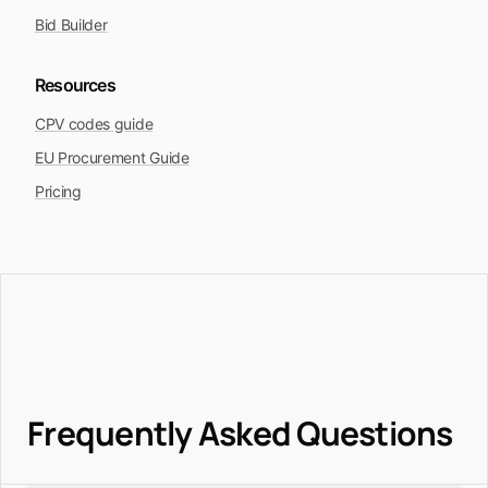
Bid Builder
Resources
CPV codes guide
EU Procurement Guide
Pricing
Frequently Asked Questions