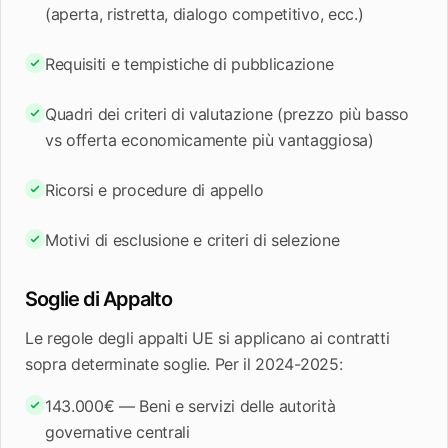
(aperta, ristretta, dialogo competitivo, ecc.)
Requisiti e tempistiche di pubblicazione
Quadri dei criteri di valutazione (prezzo più basso
vs offerta economicamente più vantaggiosa)
Ricorsi e procedure di appello
Motivi di esclusione e criteri di selezione
Soglie di Appalto
Le regole degli appalti UE si applicano ai contratti
sopra determinate soglie. Per il 2024-2025:
143.000€ — Beni e servizi delle autorità
governative centrali