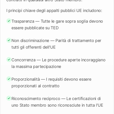
I principi chiave degli appalti pubblici UE includono:
Trasparenza — Tutte le gare sopra soglia devono
essere pubblicate su TED
Non discriminazione — Parità di trattamento per
tutti gli offerenti dell'UE
Concorrenza — Le procedure aperte incoraggiano
la massima partecipazione
Proporzionalità — I requisiti devono essere
proporzionati al contratto
Riconoscimento reciproco — Le certificazioni di
uno Stato membro sono riconosciute in tutta l'UE