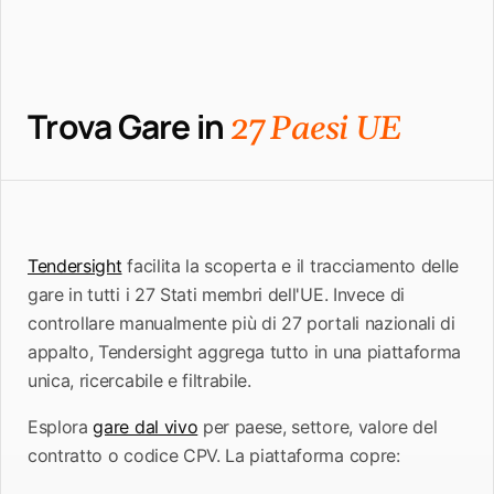
Trova Gare in
27 Paesi UE
Tendersight
facilita la scoperta e il tracciamento delle
gare in tutti i 27 Stati membri dell'UE. Invece di
controllare manualmente più di 27 portali nazionali di
appalto, Tendersight aggrega tutto in una piattaforma
unica, ricercabile e filtrabile.
Esplora
gare dal vivo
per paese, settore, valore del
contratto o codice CPV. La piattaforma copre: