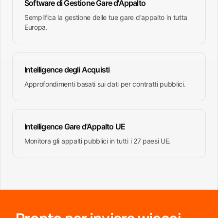
Software di Gestione Gare d'Appalto
Semplifica la gestione delle tue gare d'appalto in tutta
Europa.
Intelligence degli Acquisti
Approfondimenti basati sui dati per contratti pubblici.
Intelligence Gare d'Appalto UE
Monitora gli appalti pubblici in tutti i 27 paesi UE.