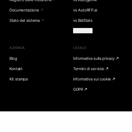
Documentazione
vs AutoRFP.ai
Stato del sistema
vs BidStats
Carica altro
AZIENDA
LEGALE
Blog
Informativa sulla privacy
Kontakt
Termini di servizio
Kit stampa
Informativa sui cookie
GDPR