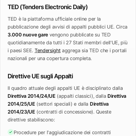
TED (Tenders Electronic Daily)
TED è la piattaforma ufficiale online per la
pubblicazione degli avvisi di appalti pubblici UE. Circa
3.000 nuove gare
vengono pubblicate su TED
quotidianamente da tutti i 27 Stati membri dell'UE, più
i paesi SEE.
Tendersight
aggrega sia TED che i portali
nazionali per una copertura completa.
Direttive UE sugli Appalti
Il quadro attuale degli appalti UE è disciplinato dalla
Direttiva 2014/24/UE
(appalti classici), dalla
Direttiva
2014/25/UE
(settori speciali) e dalla
Direttiva
2014/23/UE
(contratti di concessione). Queste
direttive stabiliscono:
Procedure per l'aggiudicazione dei contratti