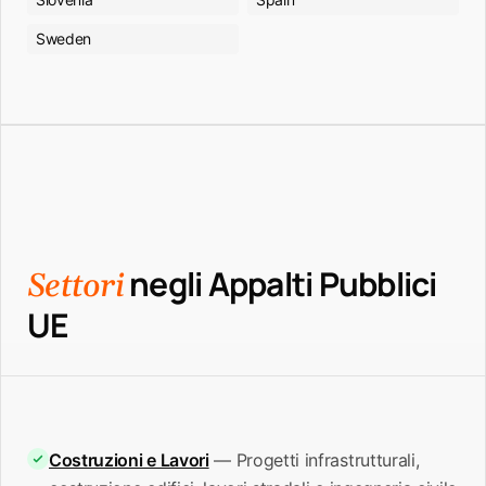
Sweden
negli Appalti Pubblici
Settori
UE
Costruzioni e Lavori
— Progetti infrastrutturali,