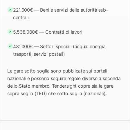
221.000€ — Beni e servizi delle autorità sub-
centrali
5.538.000€ — Contratti di lavori
431.000€ — Settori speciali (acqua, energia,
trasporti, servizi postali)
Le gare sotto soglia sono pubblicate sui portali
nazionali e possono seguire regole diverse a seconda
dello Stato membro. Tendersight copre sia le gare
sopra soglia (TED) che sotto soglia (nazionali).