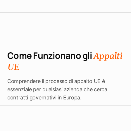
Come Funzionano gli
Appalti
UE
Comprendere il processo di appalto UE è
essenziale per qualsiasi azienda che cerca
contratti governativi in Europa.