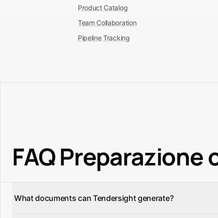
Product Catalog
Team Collaboration
Pipeline Tracking
FAQ Preparazione o
What documents can Tendersight generate?