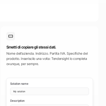
Smetti di copiare gli stessi dati.
Nome dell'azienda. Indirizzo. Partita IVA. Specifiche del
prodotto. Inseriscilo una volta: Tendersight lo completa
ovunque, per sempre.
Solution name
My solution
Description