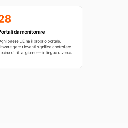
28
Portali da monitorare
gni paese UE ha il proprio portale.
rovare gare rilevanti significa controllare
ecine di siti al giorno — in lingue diverse.