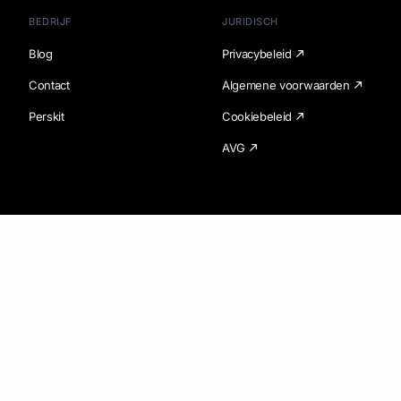
BEDRIJF
JURIDISCH
Blog
Privacybeleid
Contact
Algemene voorwaarden
Perskit
Cookiebeleid
AVG