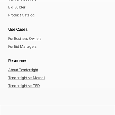
Bid Builder
Product Catalog
Use Cases
For Business Owners
For Bid Managers
Resources
About Tendersight
Tendersight vs Mercell
Tendersight vs TED