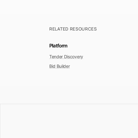
RELATED RESOURCES
Platform
Tender Discovery
Bid Builder