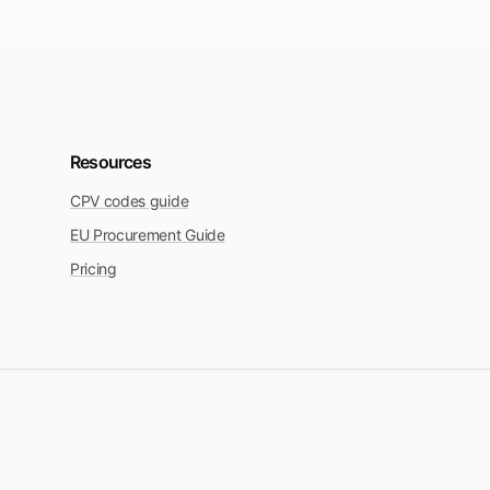
Resources
CPV codes guide
EU Procurement Guide
Pricing