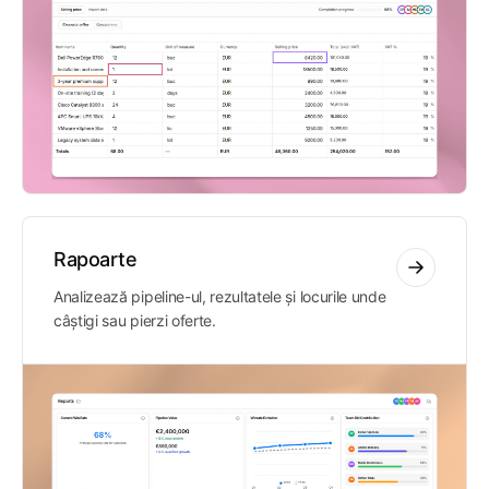
Rapoarte
Analizează pipeline-ul, rezultatele și locurile unde
câștigi sau pierzi oferte.