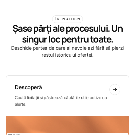
ÎN PLATFORM
Șase părți ale procesului. Un
singur loc pentru toate.
Deschide partea de care ai nevoie azi fără să pierzi
restul istoricului ofertei.
Descoperă
Caută licitații și păstrează căutările utile active ca
alerte.