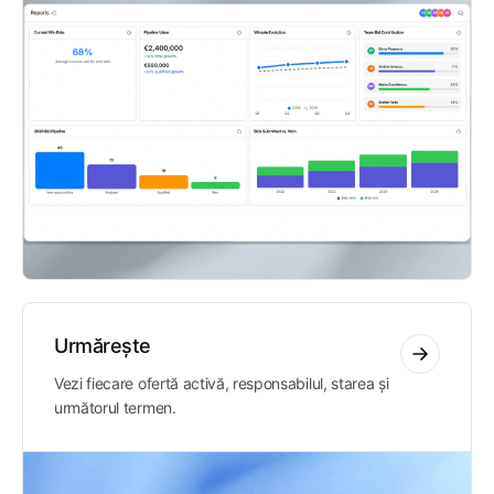
Urmărește
Vezi fiecare ofertă activă, responsabilul, starea și
următorul termen.