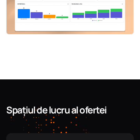
Spațiul de lucru al ofertei