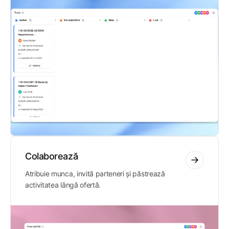
Colaborează
Atribuie munca, invită parteneri și păstrează
activitatea lângă ofertă.