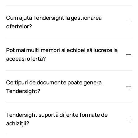
Cum ajută Tendersight la gestionarea
ofertelor?
Pot mai mulți membri ai echipei să lucreze la
aceeași ofertă?
Ce tipuri de documente poate genera
Tendersight?
Tendersight suportă diferite formate de
achiziții?