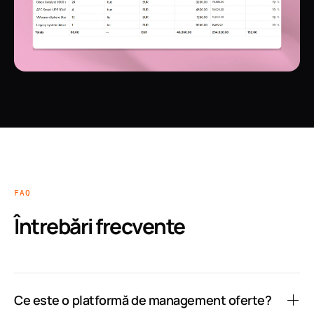
FAQ
Întrebări frecvente
Ce este o platformă de management oferte?