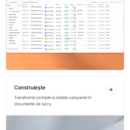
Construiește
Transformă cerințele și datele companiei în
documente de lucru.