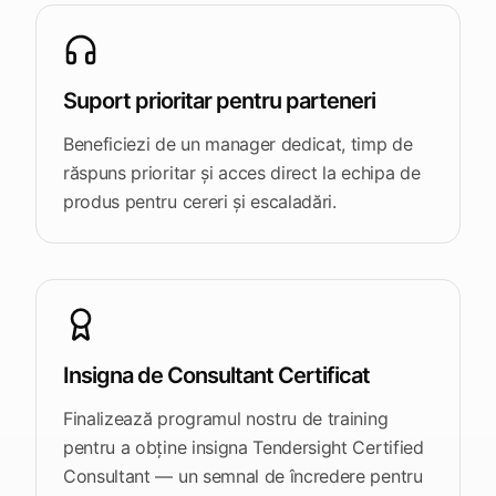
Suport prioritar pentru parteneri
Beneficiezi de un manager dedicat, timp de
răspuns prioritar și acces direct la echipa de
produs pentru cereri și escaladări.
Insigna de Consultant Certificat
Finalizează programul nostru de training
pentru a obține insigna Tendersight Certified
Consultant — un semnal de încredere pentru