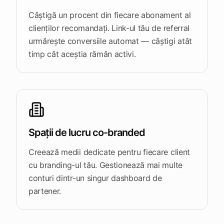
Câștigă un procent din fiecare abonament al
clienților recomandați. Link-ul tău de referral
urmărește conversiile automat — câștigi atât
timp cât aceștia rămân activi.
Spații de lucru co-branded
Creează medii dedicate pentru fiecare client
cu branding-ul tău. Gestionează mai multe
conturi dintr-un singur dashboard de
partener.