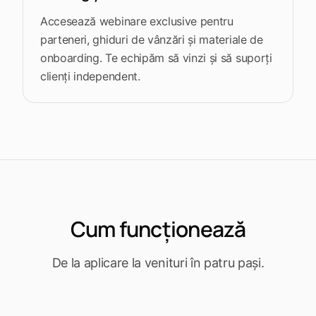
Accesează webinare exclusive pentru
parteneri, ghiduri de vânzări și materiale de
onboarding. Te echipăm să vinzi și să suporți
clienți independent.
Cum funcționează
De la aplicare la venituri în patru pași.