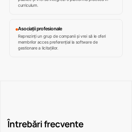
curriculum.
Asociații profesionale
Reprezinți un grup de companii și vrei să le oferi
membrilor acces preferențial la software de
gestionare a licitațiilor.
Întrebări frecvente