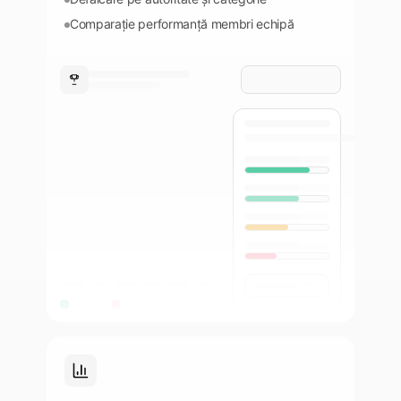
Comparație performanță membri echipă