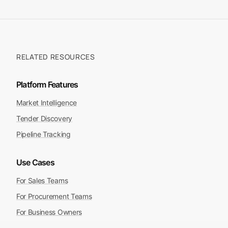
RELATED RESOURCES
Platform Features
Market Intelligence
Tender Discovery
Pipeline Tracking
Use Cases
For Sales Teams
For Procurement Teams
For Business Owners