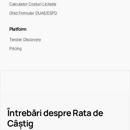
Calculator Costuri Licitație
Ghid Formular DUAE/ESPD
Platform
Tender Discovery
Pricing
Întrebări despre Rata de
Câștig