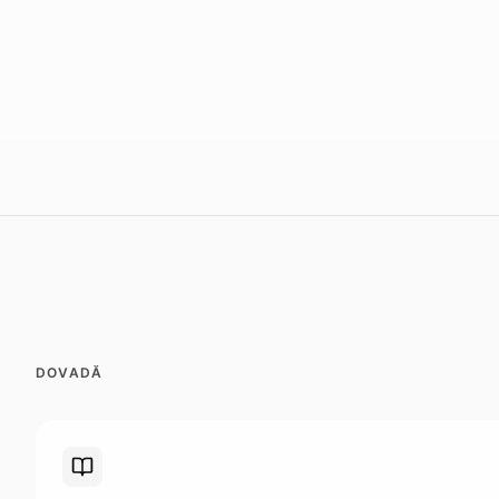
DOVADĂ