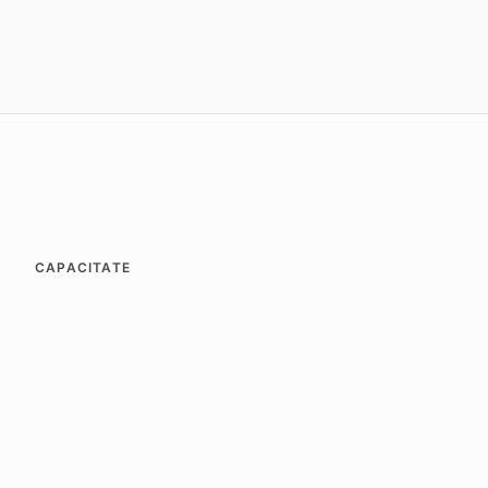
CAPACITATE