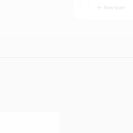
New team