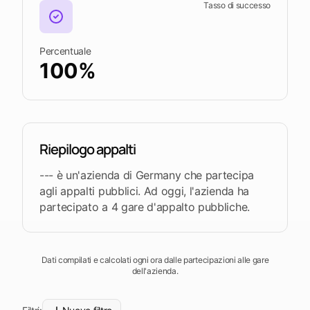
piattaforma
Leads
Word
Tasso di successo
Mobile
Percentuale
100%
Riepilogo appalti
--- è un'azienda di Germany che partecipa
agli appalti pubblici. Ad oggi, l'azienda ha
partecipato a 4 gare d'appalto pubbliche.
Dati compilati e calcolati ogni ora dalle partecipazioni alle gare
dell'azienda.