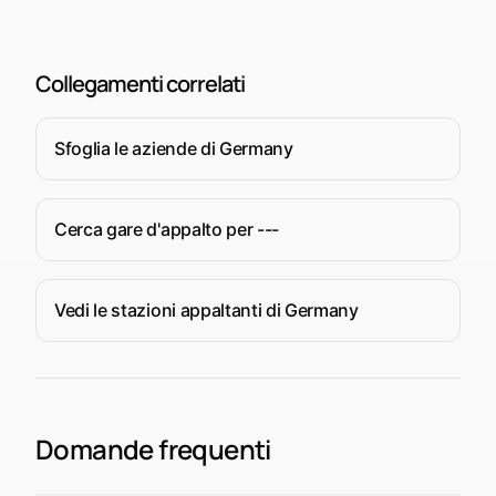
Aleph 500
Collegamenti correlati
Sfoglia le aziende di Germany
Cerca gare d'appalto per ---
Vedi le stazioni appaltanti di Germany
Domande frequenti