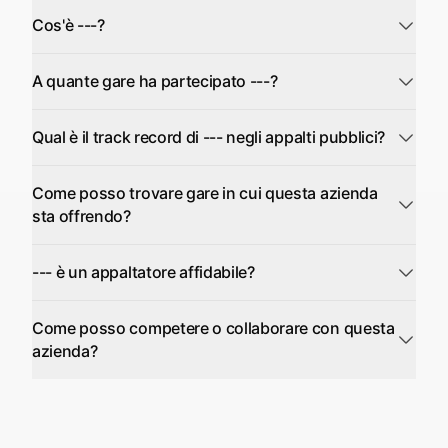
Cos'è ---?
A quante gare ha partecipato ---?
Qual è il track record di --- negli appalti pubblici?
Come posso trovare gare in cui questa azienda
sta offrendo?
--- è un appaltatore affidabile?
Come posso competere o collaborare con questa
azienda?