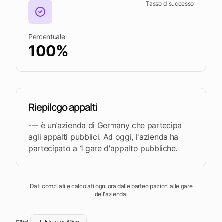
piattaforma
Leads
Word
Tasso di successo
Mobile
Percentuale
100%
Riepilogo appalti
--- è un'azienda di Germany che partecipa
agli appalti pubblici. Ad oggi, l'azienda ha
partecipato a 1 gare d'appalto pubbliche.
Dati compilati e calcolati ogni ora dalle partecipazioni alle gare
dell'azienda.