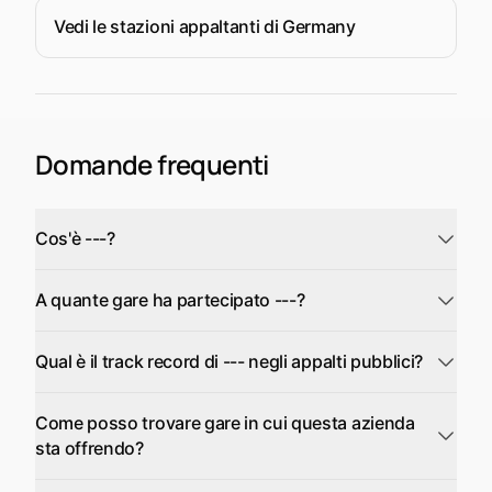
Vedi le stazioni appaltanti di Germany
Domande frequenti
Cos'è ---?
A quante gare ha partecipato ---?
Qual è il track record di --- negli appalti pubblici?
Come posso trovare gare in cui questa azienda
sta offrendo?