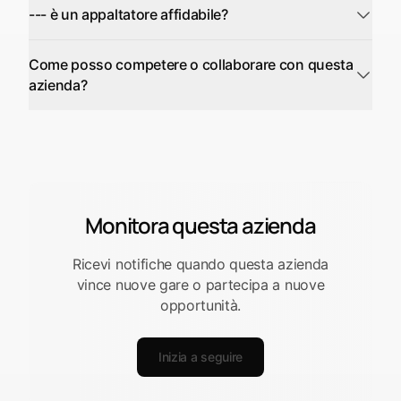
--- è un appaltatore affidabile?
Come posso competere o collaborare con questa
azienda?
Monitora questa azienda
Ricevi notifiche quando questa azienda
vince nuove gare o partecipa a nuove
opportunità.
Inizia a seguire