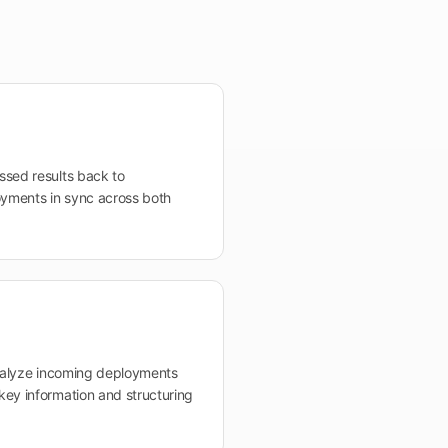
ssed results back to
yments in sync across both
analyze incoming deployments
key information and structuring