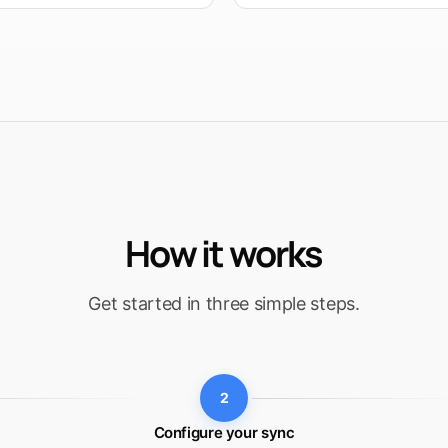
How it works
Get started in three simple steps.
2
Configure your sync