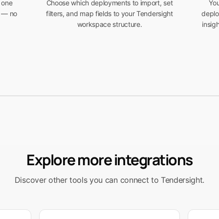
 one
Choose which deployments to import, set
You
n — no
filters, and map fields to your Tendersight
deplo
workspace structure.
insig
Explore more integrations
Discover other tools you can connect to Tendersight.