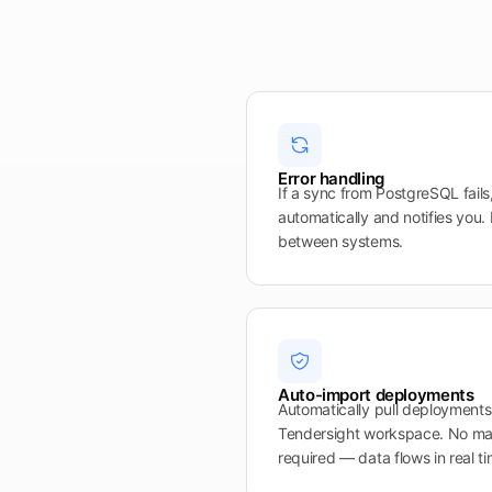
Error handling
If a sync from PostgreSQL fails
automatically and notifies you
between systems.
Auto-import deployments
Automatically pull deployment
Tendersight workspace. No ma
required — data flows in real ti