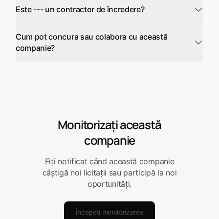
Este --- un contractor de încredere?
Cum pot concura sau colabora cu această
companie?
Monitorizați această
companie
Fiți notificat când această companie
câștigă noi licitații sau participă la noi
oportunități.
Începeți monitorizarea