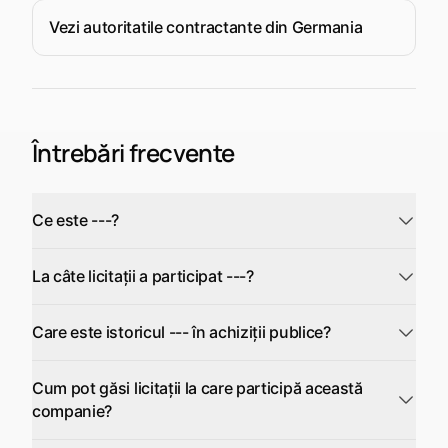
Vezi autoritatile contractante din Germania
Întrebări frecvente
Ce este ---?
La câte licitații a participat ---?
Care este istoricul --- în achiziții publice?
Cum pot găsi licitații la care participă această
companie?