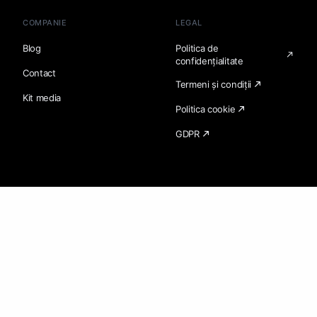
COMPANIE
LEGAL
Blog
Politica de
confidențialitate
Contact
Termeni și condiții
Kit media
Politica cookie
GDPR