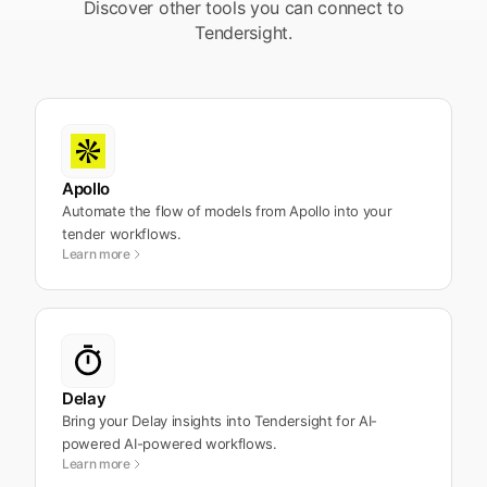
Discover other tools you can connect to
Tendersight.
Apollo
Automate the flow of models from Apollo into your
tender workflows.
Learn more
Delay
Bring your Delay insights into Tendersight for AI-
powered AI-powered workflows.
Learn more