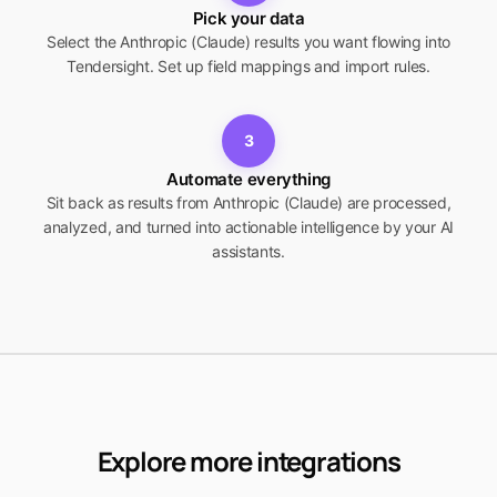
Pick your data
Select the Anthropic (Claude) results you want flowing into
Tendersight. Set up field mappings and import rules.
3
Automate everything
Sit back as results from Anthropic (Claude) are processed,
analyzed, and turned into actionable intelligence by your AI
assistants.
Explore more integrations