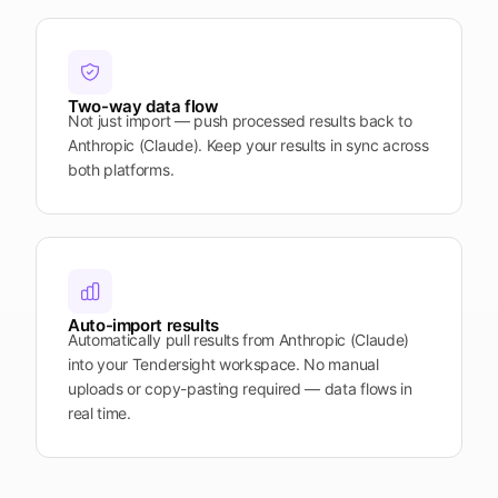
Two-way data flow
Not just import — push processed results back to
Anthropic (Claude). Keep your results in sync across
both platforms.
Auto-import results
Automatically pull results from Anthropic (Claude)
into your Tendersight workspace. No manual
uploads or copy-pasting required — data flows in
real time.