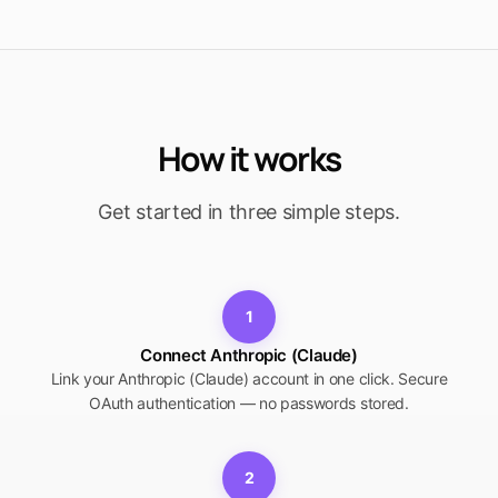
How it works
Get started in three simple steps.
1
Connect Anthropic (Claude)
Link your Anthropic (Claude) account in one click. Secure
OAuth authentication — no passwords stored.
2