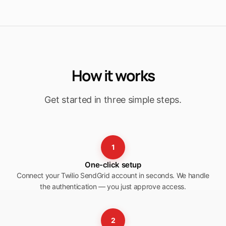
How it works
Get started in three simple steps.
1
One-click setup
Connect your Twilio SendGrid account in seconds. We handle
the authentication — you just approve access.
2