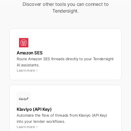
Discover other tools you can connect to
Tendersight.
Amazon SES
Route Amazon SES threads directly to your Tendersight
AI assistants.
Learn more
Klaviyo (API Key)
Automate the flow of threads from Klaviyo (API Key)
into your tender workflows.
Learn more