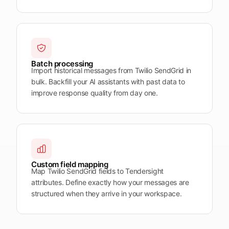
Batch processing
Import historical messages from Twilio SendGrid in
bulk. Backfill your AI assistants with past data to
improve response quality from day one.
Custom field mapping
Map Twilio SendGrid fields to Tendersight
attributes. Define exactly how your messages are
structured when they arrive in your workspace.