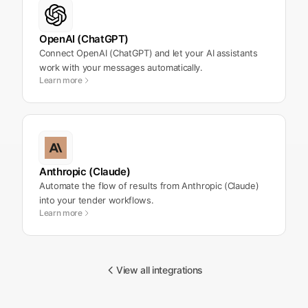
OpenAI (ChatGPT)
Connect OpenAI (ChatGPT) and let your AI assistants
work with your messages automatically.
Learn more
Anthropic (Claude)
Automate the flow of results from Anthropic (Claude)
into your tender workflows.
Learn more
View all integrations