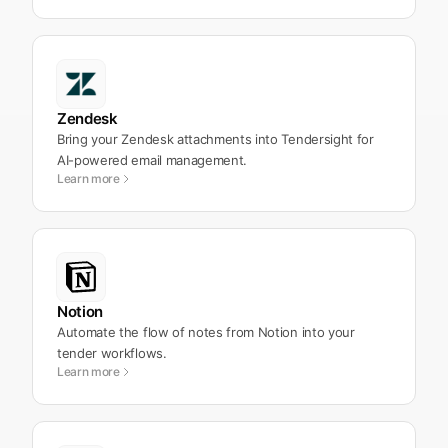
Zendesk
Bring your Zendesk attachments into Tendersight for
AI-powered email management.
Learn more
Notion
Automate the flow of notes from Notion into your
tender workflows.
Learn more