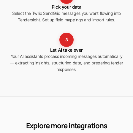
Pick your data
Select the Twilio SendGrid messages you want flowing into
Tendersight. Set up field mappings and import rules.
3
Let AI take over
Your AI assistants process incoming messages automatically
— extracting insights, structuring data, and preparing tender
responses.
Explore more integrations