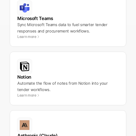
Microsoft Teams
Sync Microsoft Teams data to fuel smarter tender
responses and procurement workflows.
Learn more
Notion
Automate the flow of notes from Notion into your
tender workflows.
Learn more
Anthropic (Claude)