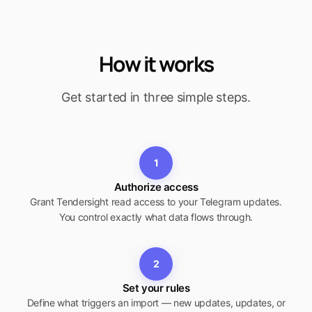
How it works
Get started in three simple steps.
1
Authorize access
Grant Tendersight read access to your Telegram updates.
You control exactly what data flows through.
2
Set your rules
Define what triggers an import — new updates, updates, or