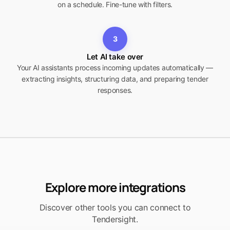
on a schedule. Fine-tune with filters.
3
Let AI take over
Your AI assistants process incoming updates automatically —
extracting insights, structuring data, and preparing tender
responses.
Explore more integrations
Discover other tools you can connect to
Tendersight.