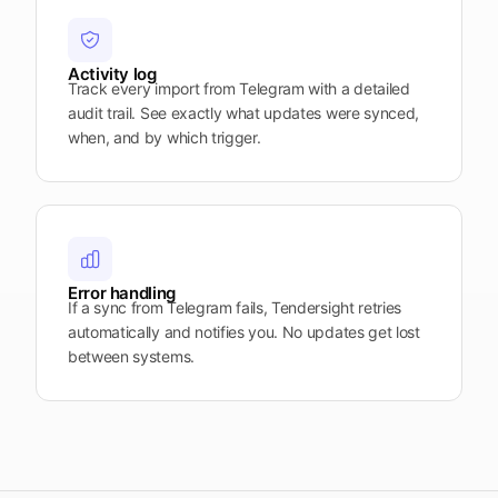
Activity log
Track every import from Telegram with a detailed
audit trail. See exactly what updates were synced,
when, and by which trigger.
Error handling
If a sync from Telegram fails, Tendersight retries
automatically and notifies you. No updates get lost
between systems.