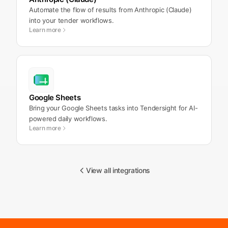
Automate the flow of results from Anthropic (Claude)
into your tender workflows.
Learn more
Google Sheets
Bring your Google Sheets tasks into Tendersight for AI-
powered daily workflows.
Learn more
View all integrations