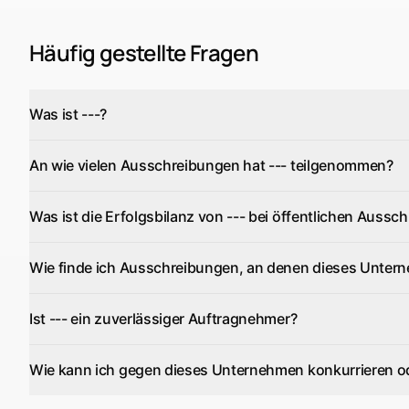
Häufig gestellte Fragen
Was ist ---?
An wie vielen Ausschreibungen hat --- teilgenommen?
Was ist die Erfolgsbilanz von --- bei öffentlichen Aussc
Wie finde ich Ausschreibungen, an denen dieses Untern
Ist --- ein zuverlässiger Auftragnehmer?
Wie kann ich gegen dieses Unternehmen konkurrieren o