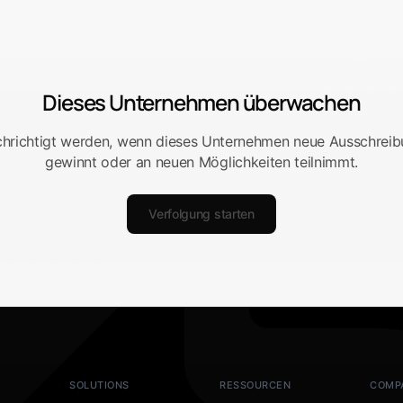
Dieses Unternehmen überwachen
hrichtigt werden, wenn dieses Unternehmen neue Ausschrei
gewinnt oder an neuen Möglichkeiten teilnimmt.
Verfolgung starten
SOLUTIONS
RESSOURCEN
COMP