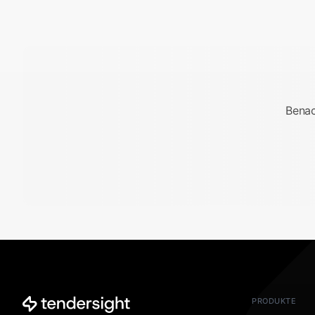
Benac
PRODUKTE