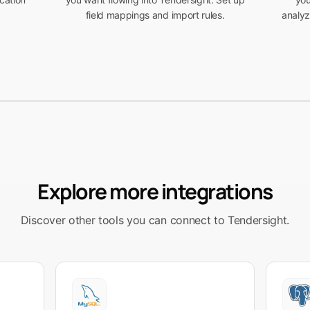
field mappings and import rules.
analyz
Explore more integrations
Discover other tools you can connect to Tendersight.