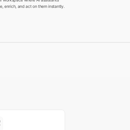
e, enrich, and act on them instantly.