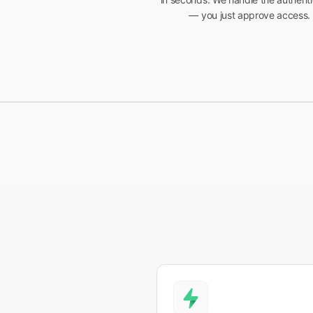
— you just approve access.