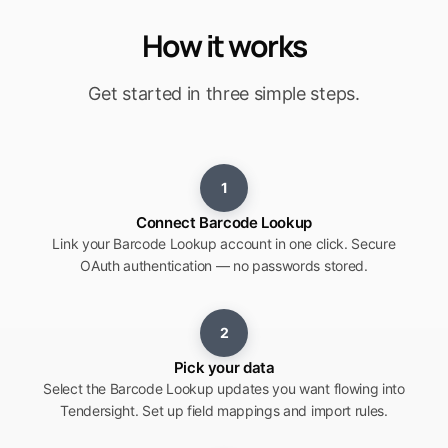
How it works
Get started in three simple steps.
1
Connect Barcode Lookup
Link your Barcode Lookup account in one click. Secure
OAuth authentication — no passwords stored.
2
Pick your data
Select the Barcode Lookup updates you want flowing into
Tendersight. Set up field mappings and import rules.