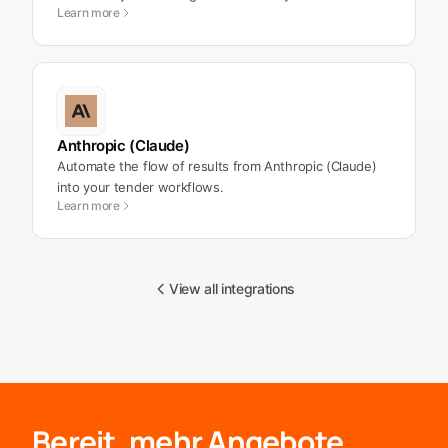
Learn more
Anthropic (Claude)
Automate the flow of results from Anthropic (Claude)
into your tender workflows.
Learn more
View all integrations
Bereit, mehr Angebote