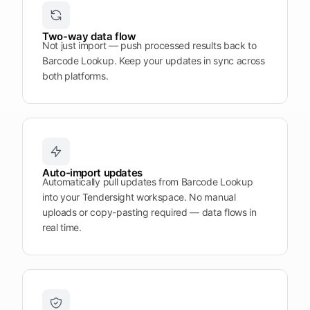
Plattform
öffnen
Word
Mobile
Two-way data flow
Not just import — push processed results back to
Barcode Lookup. Keep your updates in sync across
both platforms.
Auto-import updates
Automatically pull updates from Barcode Lookup
into your Tendersight workspace. No manual
uploads or copy-pasting required — data flows in
real time.