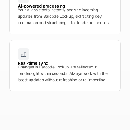
AI-powered processing
Your AI assistants instantly analyze incoming
updates from Barcode Lookup, extracting key
information and structuring it for tender responses.
Real-time sync
Changes in Barcode Lookup are reflected in
Tendersight within seconds. Always work with the
latest updates without refreshing or re-importing.