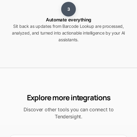
3
Automate everything
Sit back as updates from Barcode Lookup are processed,
analyzed, and turned into actionable intelligence by your AI
assistants.
Explore more integrations
Discover other tools you can connect to
Tendersight.