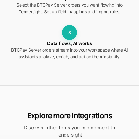
Select the BTCPay Server orders you want flowing into
Tendersight. Set up field mappings and import rules.
3
Data flows, AI works
BTCPay Server orders stream into your workspace where AI
assistants analyze, enrich, and act on them instantly.
Explore more integrations
Discover other tools you can connect to
Tendersight.