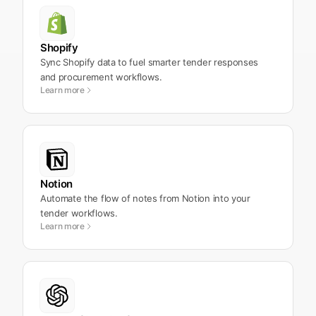
Shopify
Sync Shopify data to fuel smarter tender responses
and procurement workflows.
Learn more
Notion
Automate the flow of notes from Notion into your
tender workflows.
Learn more