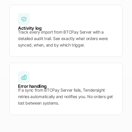
Activity log
Track every import from BTCPay Server with a
detailed audit trail. See exactly what orders were
synced, when, and by which trigger.
Error handling
If a sync from BTCPay Server fails, Tendersight
retries automatically and notifies you. No orders get
lost between systems.