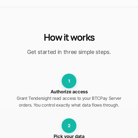
How it works
Get started in three simple steps.
1
Authorize access
Grant Tendersight read access to your BTCPay Server
orders. You control exactly what data flows through.
2
Pick your data