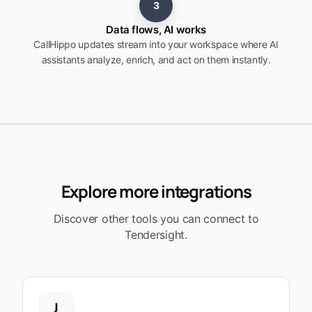
3
Data flows, AI works
CallHippo updates stream into your workspace where AI
assistants analyze, enrich, and act on them instantly.
Explore more integrations
Discover other tools you can connect to
Tendersight.