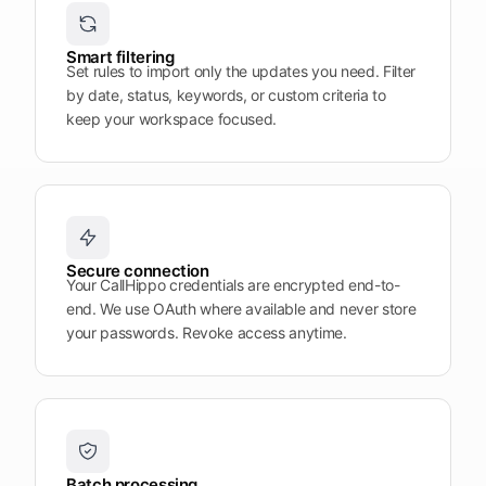
Plattform
öffnen
Word
Mobile
Smart filtering
Set rules to import only the updates you need. Filter
by date, status, keywords, or custom criteria to
keep your workspace focused.
Secure connection
Your CallHippo credentials are encrypted end-to-
end. We use OAuth where available and never store
your passwords. Revoke access anytime.
Batch processing