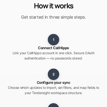
How it works
Get started in three simple steps.
1
Connect CallHippo
Link your CallHippo account in one click. Secure OAuth
authentication — no passwords stored.
2
Configure your sync
Choose which updates to import, set filters, and map fields to
your Tendersight workspace structure.