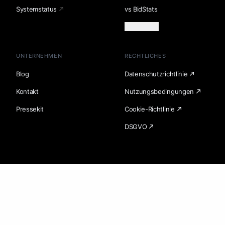
Systemstatus
vs BidStats
Mehr laden
UNTERNEHMEN
RECHTLICHES
Blog
Datenschutzrichtlinie
Kontakt
Nutzungsbedingungen
Pressekit
Cookie-Richtlinie
DSGVO