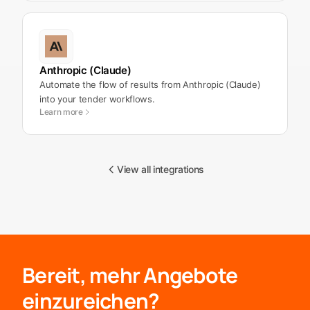
Anthropic (Claude)
Automate the flow of results from Anthropic (Claude)
into your tender workflows.
Learn more
View all integrations
Bereit, mehr Angebote
einzureichen?