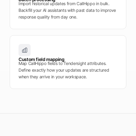
Import historical updates from CallHippo in bulk.
Backfill your AI assistants with past data to improve
response quality from day one.
Custom field mapping
Map CallHippo fields to Tendersight attributes.
Define exactly how your updates are structured
when they arrive in your workspace.