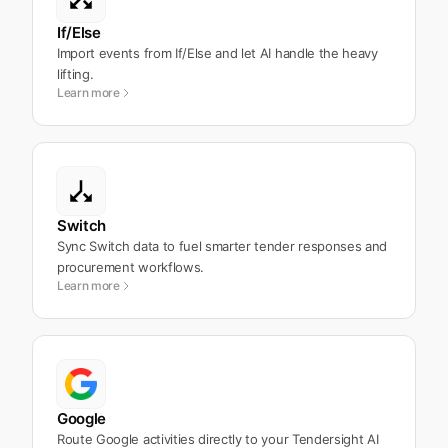
If/Else
Import events from If/Else and let AI handle the heavy
lifting.
Learn more
Switch
Sync Switch data to fuel smarter tender responses and
procurement workflows.
Learn more
Google
Route Google activities directly to your Tendersight AI