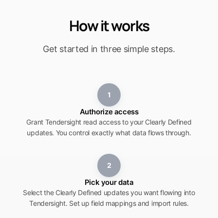
How it works
Get started in three simple steps.
1
Authorize access
Grant Tendersight read access to your Clearly Defined
updates. You control exactly what data flows through.
2
Pick your data
Select the Clearly Defined updates you want flowing into
Tendersight. Set up field mappings and import rules.