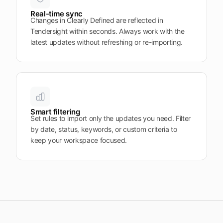
Real-time sync
Changes in Clearly Defined are reflected in
Tendersight within seconds. Always work with the
latest updates without refreshing or re-importing.
Smart filtering
Set rules to import only the updates you need. Filter
by date, status, keywords, or custom criteria to
keep your workspace focused.