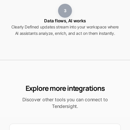
3
Data flows, AI works
Clearly Defined updates stream into your workspace where
AI assistants analyze, enrich, and act on them instantly.
Explore more integrations
Discover other tools you can connect to
Tendersight.