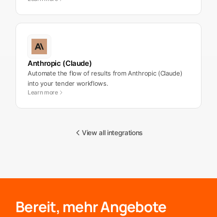
Anthropic (Claude)
Automate the flow of results from Anthropic (Claude)
into your tender workflows.
Learn more
View all integrations
Bereit, mehr Angebote