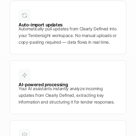
Plattform
öffnen
Word
Mobile
Auto-import updates
Automatically pull updates from Clearly Defined into
your Tendersight workspace. No manual uploads or
copy-pasting required — data flows in real time.
AI-powered processing
Your AI assistants instantly analyze incoming
updates from Clearly Defined, extracting key
information and structuring it for tender responses.