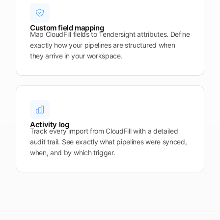
Custom field mapping
Map CloudFill fields to Tendersight attributes. Define
exactly how your pipelines are structured when
they arrive in your workspace.
Activity log
Track every import from CloudFill with a detailed
audit trail. See exactly what pipelines were synced,
when, and by which trigger.