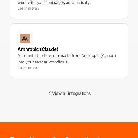
work with your messages automatically.
Learn more
Anthropic (Claude)
Automate the flow of results from Anthropic (Claude)
into your tender workflows.
Learn more
View all integrations