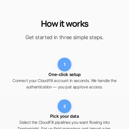
How it works
Get started in three simple steps.
1
One-click setup
Connect your CloudFill account in seconds. We handle the
authentication — you just approve access.
2
Pick your data
Select the CloudFill pipelines you want flowing into
Tendersight. Set up field mappings and import rules.