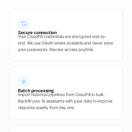
Plattform
öffnen
Word
Mobile
Secure connection
Your CloudFill credentials are encrypted end-to-
end. We use OAuth where available and never store
your passwords. Revoke access anytime.
Batch processing
Import historical pipelines from CloudFill in bulk.
Backfill your AI assistants with past data to improve
response quality from day one.