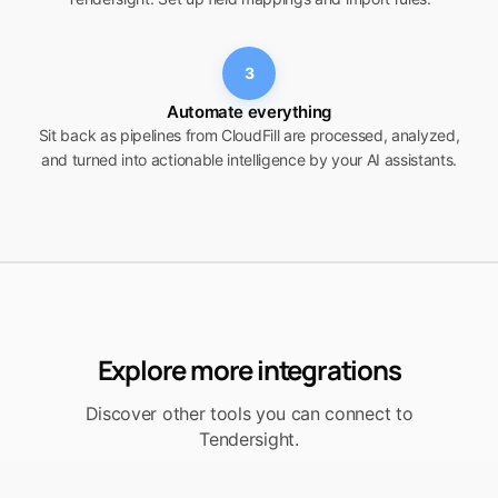
3
Automate everything
Sit back as pipelines from CloudFill are processed, analyzed,
and turned into actionable intelligence by your AI assistants.
Explore more integrations
Discover other tools you can connect to
Tendersight.