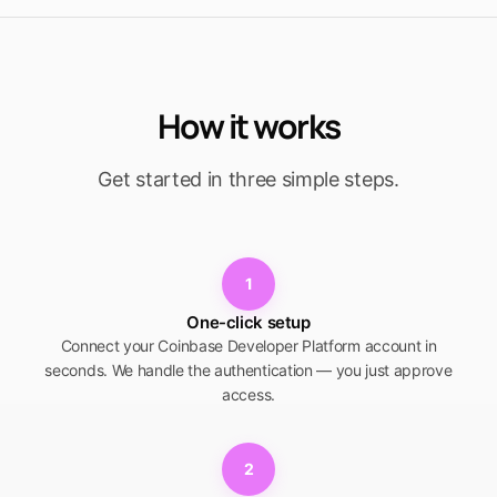
How it works
Get started in three simple steps.
1
One-click setup
Connect your Coinbase Developer Platform account in
seconds. We handle the authentication — you just approve
access.
2