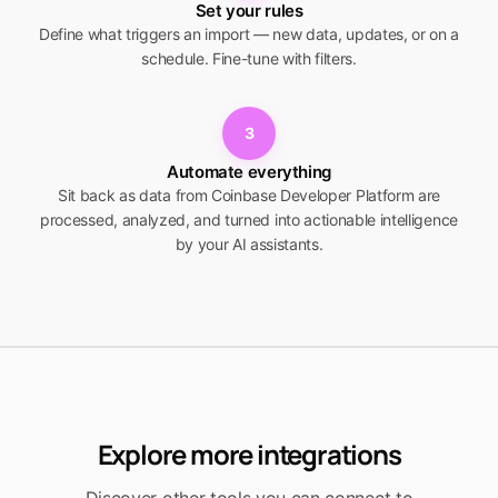
Set your rules
Define what triggers an import — new data, updates, or on a
schedule. Fine-tune with filters.
3
Automate everything
Sit back as data from Coinbase Developer Platform are
processed, analyzed, and turned into actionable intelligence
by your AI assistants.
Explore more integrations