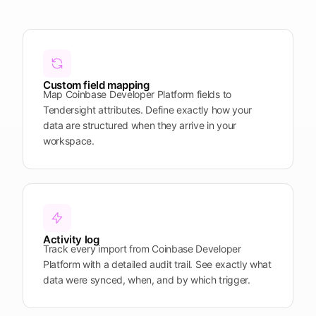
Plattform
öffnen
Word
Mobile
Custom field mapping
Map Coinbase Developer Platform fields to
Tendersight attributes. Define exactly how your
data are structured when they arrive in your
workspace.
Activity log
Track every import from Coinbase Developer
Platform with a detailed audit trail. See exactly what
data were synced, when, and by which trigger.