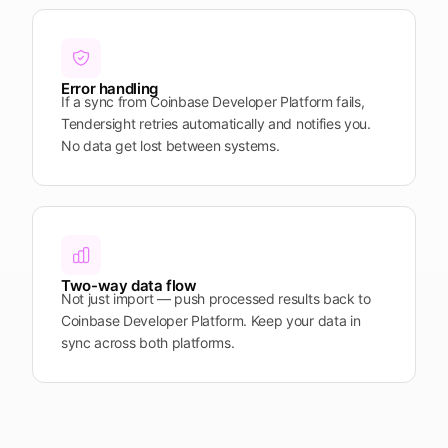
Error handling
If a sync from Coinbase Developer Platform fails,
Tendersight retries automatically and notifies you.
No data get lost between systems.
Two-way data flow
Not just import — push processed results back to
Coinbase Developer Platform. Keep your data in
sync across both platforms.