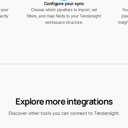
Configure your sync
 your
Choose which pipelines to import, set
You
actly
filters, and map fields to your Tendersight
pip
workspace structure.
insig
Explore more integrations
Discover other tools you can connect to Tendersight.