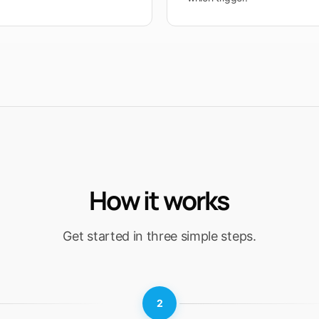
How it works
Get started in three simple steps.
2