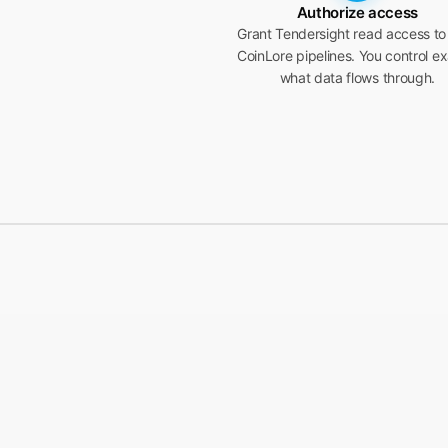
Authorize access
Grant Tendersight read access to
CoinLore pipelines. You control ex
what data flows through.