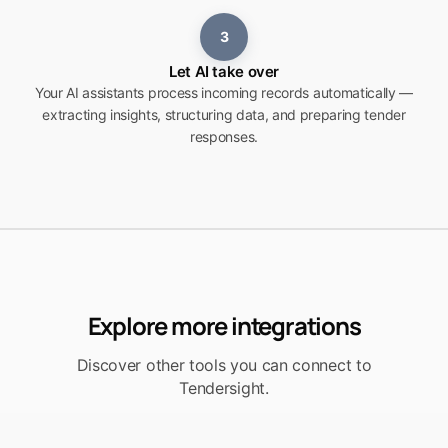
3
Let AI take over
Your AI assistants process incoming records automatically —
extracting insights, structuring data, and preparing tender
responses.
Explore more integrations
Discover other tools you can connect to
Tendersight.