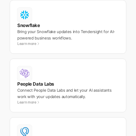
Snowflake
Bring your Snowflake updates into Tendersight for AI-
powered business workflows.
Learn more
People Data Labs
Connect People Data Labs and let your AI assistants
work with your updates automatically.
Learn more