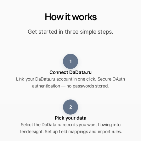
How it works
Get started in three simple steps.
1
Connect DaData.ru
Link your DaData.ru account in one click. Secure OAuth
authentication — no passwords stored.
2
Pick your data
Select the DaData.ru records you want flowing into
Tendersight. Set up field mappings and import rules.