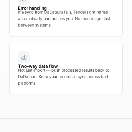
Error handling
If a sync from DaData.ru fails, Tendersight retries
automatically and notifies you. No records get lost
between systems.
Two-way data flow
Not just import — push processed results back to
DaData.ru. Keep your records in sync across both
platforms.