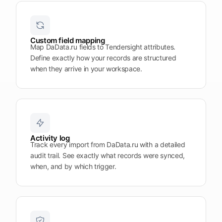
Plattform
öffnen
Word
Mobile
Custom field mapping
Map DaData.ru fields to Tendersight attributes.
Define exactly how your records are structured
when they arrive in your workspace.
Activity log
Track every import from DaData.ru with a detailed
audit trail. See exactly what records were synced,
when, and by which trigger.