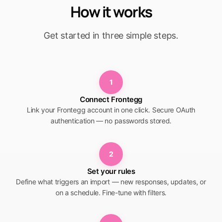
How it works
Get started in three simple steps.
1
Connect Frontegg
Link your Frontegg account in one click. Secure OAuth
authentication — no passwords stored.
2
Set your rules
Define what triggers an import — new responses, updates, or
on a schedule. Fine-tune with filters.