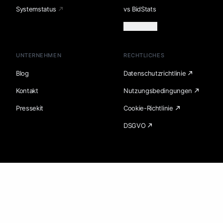
Systemstatus
vs BidStats
Mehr laden
UNTERNEHMEN
RECHTLICHES
Blog
Datenschutzrichtlinie
Kontakt
Nutzungsbedingungen
Pressekit
Cookie-Richtlinie
DSGVO