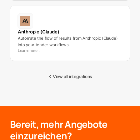
Anthropic (Claude)
Automate the flow of results from Anthropic (Claude)
into your tender workflows.
Learn more
View all integrations
Bereit, mehr Angebote
einzureichen?