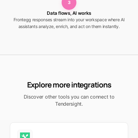
3
Data flows, AI works
Frontegg responses stream into your workspace where AI
assistants analyze, enrich, and act on them instantly.
Explore more integrations
Discover other tools you can connect to
Tendersight.