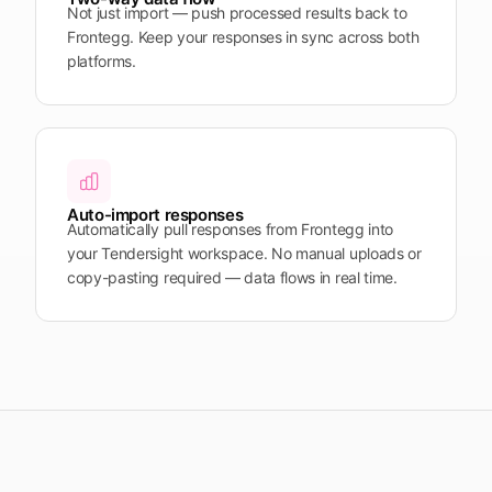
Not just import — push processed results back to
Frontegg. Keep your responses in sync across both
platforms.
Auto-import responses
Automatically pull responses from Frontegg into
your Tendersight workspace. No manual uploads or
copy-pasting required — data flows in real time.