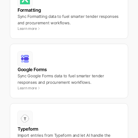
Formatting
Sync Formatting data to fuel smarter tender responses
and procurement workflows.
Learn more
Google Forms
Sync Google Forms data to fuel smarter tender
responses and procurement workflows.
Learn more
Typeform
Import entries from Typeform and let AI handle the