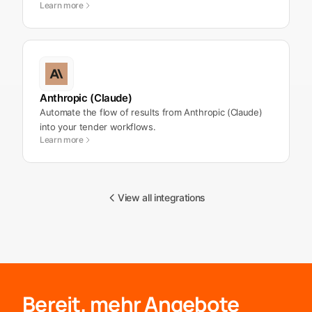
Learn more
Anthropic (Claude)
Automate the flow of results from Anthropic (Claude)
into your tender workflows.
Learn more
View all integrations
Bereit, mehr Angebote