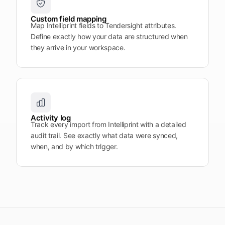
Custom field mapping
Map Intelliprint fields to Tendersight attributes.
Define exactly how your data are structured when
they arrive in your workspace.
Activity log
Track every import from Intelliprint with a detailed
audit trail. See exactly what data were synced,
when, and by which trigger.