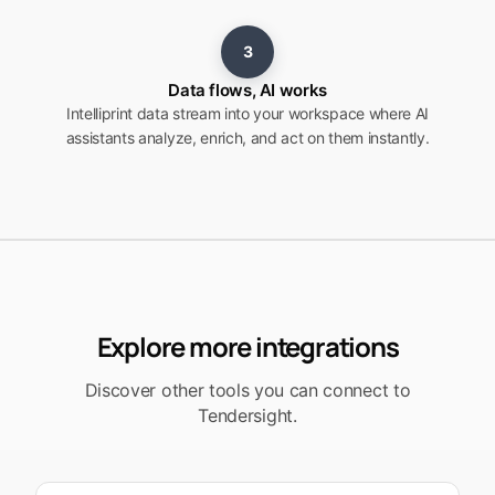
3
Data flows, AI works
Intelliprint data stream into your workspace where AI
assistants analyze, enrich, and act on them instantly.
Explore more integrations
Discover other tools you can connect to
Tendersight.