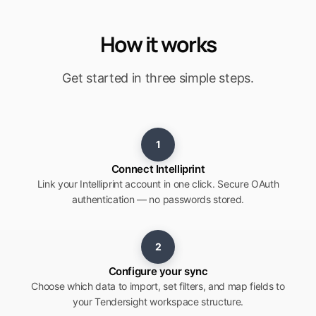
How it works
Get started in three simple steps.
1
Connect Intelliprint
Link your Intelliprint account in one click. Secure OAuth
authentication — no passwords stored.
2
Configure your sync
Choose which data to import, set filters, and map fields to
your Tendersight workspace structure.