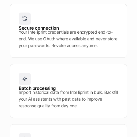
Plattform
öffnen
Word
Mobile
Secure connection
Your Intelliprint credentials are encrypted end-to-
end. We use OAuth where available and never store
your passwords. Revoke access anytime.
Batch processing
Import historical data from Intelliprint in bulk. Backfill
your AI assistants with past data to improve
response quality from day one.