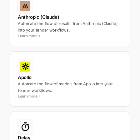
Anthropic (Claude)
Automate the flow of results from Anthropic (Claude)
into your tender workflows.
Learn more
Apollo
Automate the flow of models from Apollo into your
tender workflows.
Learn more
Delay