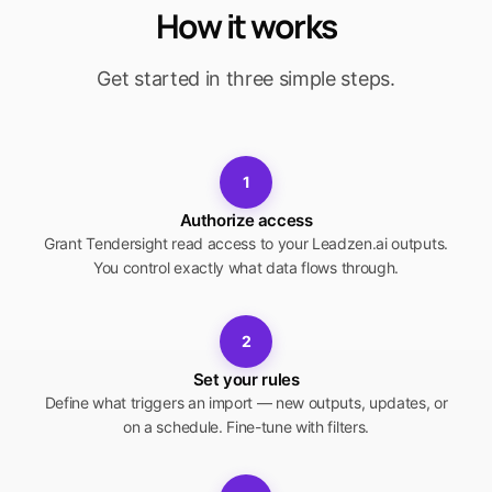
How it works
Get started in three simple steps.
1
Authorize access
Grant Tendersight read access to your Leadzen.ai outputs.
You control exactly what data flows through.
2
Set your rules
Define what triggers an import — new outputs, updates, or
on a schedule. Fine-tune with filters.