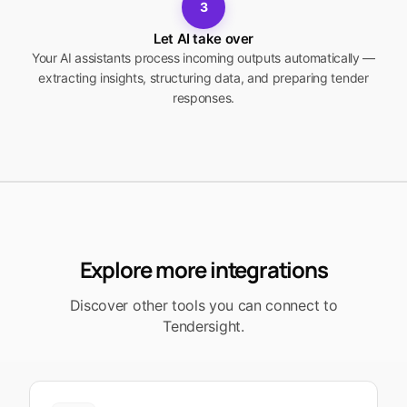
3
Let AI take over
Your AI assistants process incoming outputs automatically —
extracting insights, structuring data, and preparing tender
responses.
Explore more integrations
Discover other tools you can connect to
Tendersight.