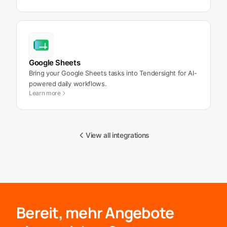
Google Sheets
Bring your Google Sheets tasks into Tendersight for AI-
powered daily workflows.
Learn more
View all integrations
Bereit, mehr Angebote