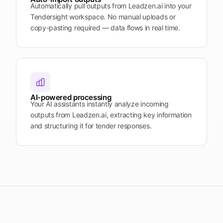
Automatically pull outputs from Leadzen.ai into your
Tendersight workspace. No manual uploads or
copy-pasting required — data flows in real time.
AI-powered processing
Your AI assistants instantly analyze incoming
outputs from Leadzen.ai, extracting key information
and structuring it for tender responses.