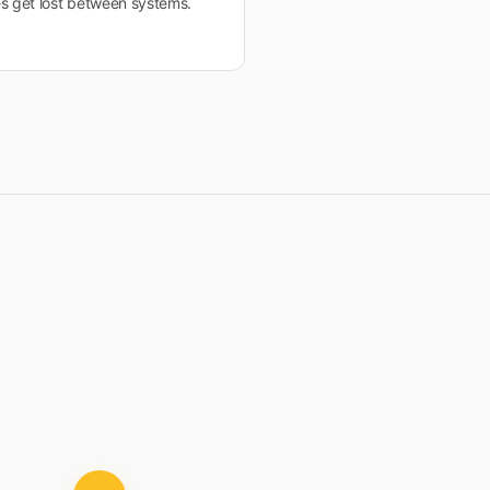
es get lost between systems.