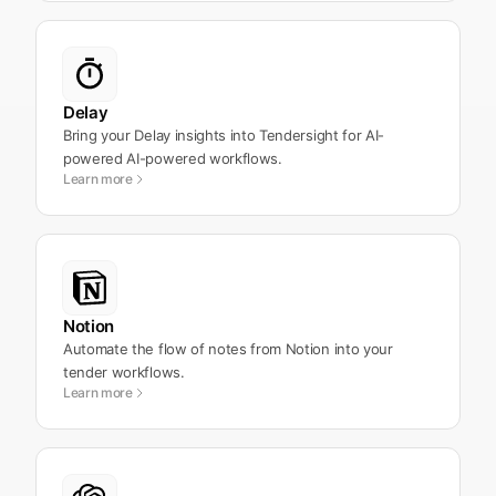
Delay
Bring your Delay insights into Tendersight for AI-
powered AI-powered workflows.
Learn more
Notion
Automate the flow of notes from Notion into your
tender workflows.
Learn more