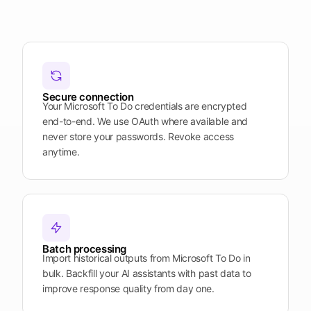
Plattform
öffnen
Word
Mobile
Secure connection
Your Microsoft To Do credentials are encrypted
end-to-end. We use OAuth where available and
never store your passwords. Revoke access
anytime.
Batch processing
Import historical outputs from Microsoft To Do in
bulk. Backfill your AI assistants with past data to
improve response quality from day one.