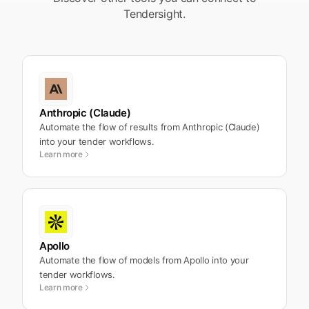
Tendersight.
Anthropic (Claude)
Automate the flow of results from Anthropic (Claude)
into your tender workflows.
Learn more
Apollo
Automate the flow of models from Apollo into your
tender workflows.
Learn more