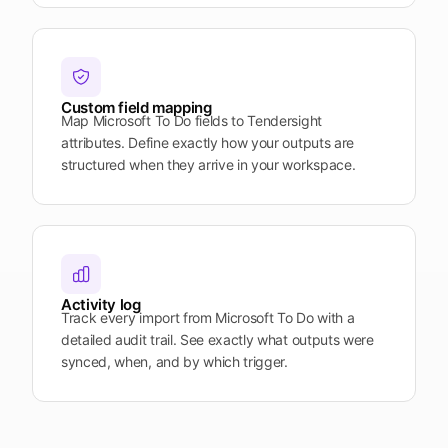
Custom field mapping
Map Microsoft To Do fields to Tendersight
attributes. Define exactly how your outputs are
structured when they arrive in your workspace.
Activity log
Track every import from Microsoft To Do with a
detailed audit trail. See exactly what outputs were
synced, when, and by which trigger.