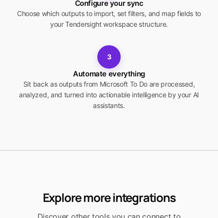
Configure your sync
Choose which outputs to import, set filters, and map fields to
your Tendersight workspace structure.
3
Automate everything
Sit back as outputs from Microsoft To Do are processed,
analyzed, and turned into actionable intelligence by your AI
assistants.
Explore more integrations
Discover other tools you can connect to