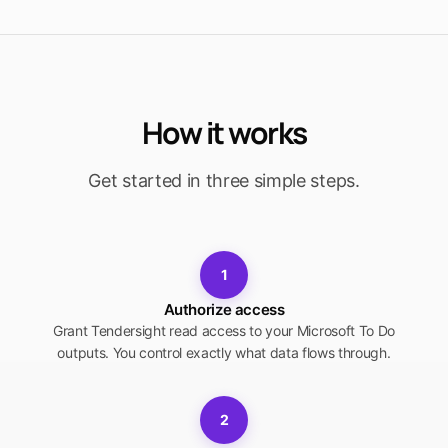
How it works
Get started in three simple steps.
1
Authorize access
Grant Tendersight read access to your Microsoft To Do
outputs. You control exactly what data flows through.
2