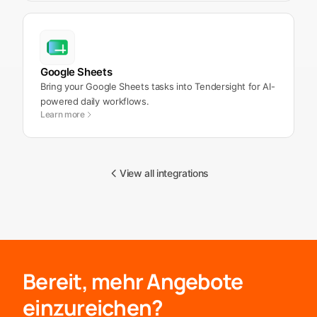
Google Sheets
Bring your Google Sheets tasks into Tendersight for AI-
powered daily workflows.
Learn more
View all integrations
Bereit, mehr Angebote
einzureichen?