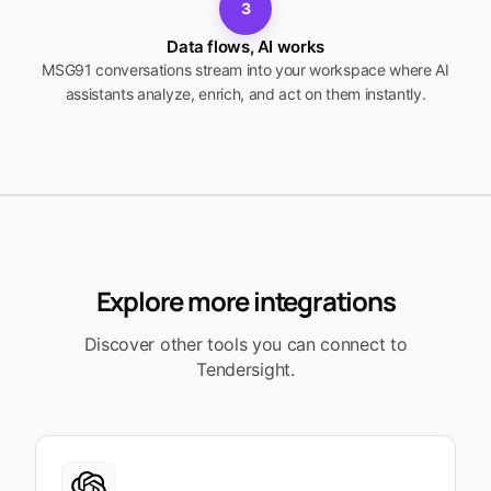
3
Data flows, AI works
MSG91 conversations stream into your workspace where AI
assistants analyze, enrich, and act on them instantly.
Explore more integrations
Discover other tools you can connect to
Tendersight.