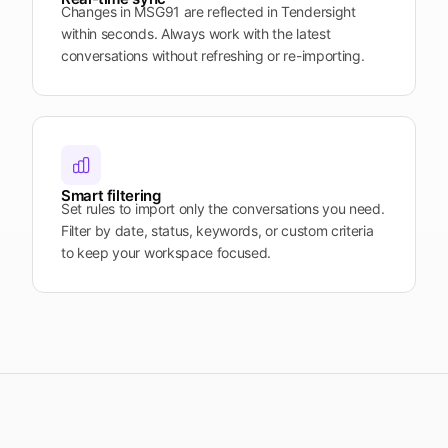
Changes in MSG91 are reflected in Tendersight
within seconds. Always work with the latest
conversations without refreshing or re-importing.
Smart filtering
Set rules to import only the conversations you need.
Filter by date, status, keywords, or custom criteria
to keep your workspace focused.