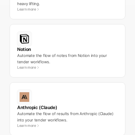
heavy lifting.
Learn more
Notion
Automate the flow of notes from Notion into your
tender workflows.
Learn more
Anthropic (Claude)
Automate the flow of results from Anthropic (Claude)
into your tender workflows.
Learn more