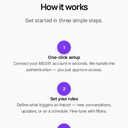
How it works
Get started in three simple steps.
1
One-click setup
Connect your MSG91 account in seconds. We handle the
authentication — you just approve access.
2
Set your rules
Define what triggers an import — new conversations,
updates, or on a schedule. Fine-tune with filters.