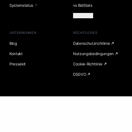
Systemstatus
vs BidStats
Mehr laden
UNTERNEHMEN
RECHTLICHES
Blog
Datenschutzrichtlinie
Kontakt
Nutzungsbedingungen
Pressekit
Cookie-Richtlinie
DSGVO