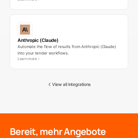
Anthropic (Claude)
Automate the flow of results from Anthropic (Claude)
into your tender workflows.
Learn more
View all integrations
Bereit, mehr Angebote