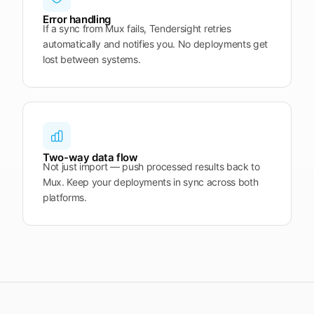
Error handling
If a sync from Mux fails, Tendersight retries
automatically and notifies you. No deployments get
lost between systems.
Two-way data flow
Not just import — push processed results back to
Mux. Keep your deployments in sync across both
platforms.