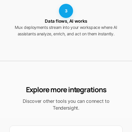
3
Data flows, AI works
Mux deployments stream into your workspace where AI
assistants analyze, enrich, and act on them instantly.
Explore more integrations
Discover other tools you can connect to
Tendersight.