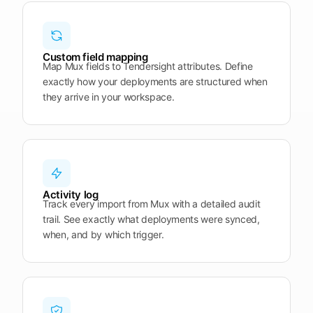
Plattform
öffnen
Word
Mobile
Custom field mapping
Map Mux fields to Tendersight attributes. Define
exactly how your deployments are structured when
they arrive in your workspace.
Activity log
Track every import from Mux with a detailed audit
trail. See exactly what deployments were synced,
when, and by which trigger.