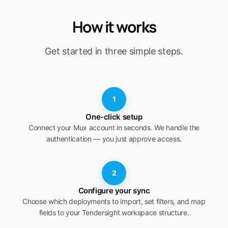
How it works
Get started in three simple steps.
1
One-click setup
Connect your Mux account in seconds. We handle the
authentication — you just approve access.
2
Configure your sync
Choose which deployments to import, set filters, and map
fields to your Tendersight workspace structure.