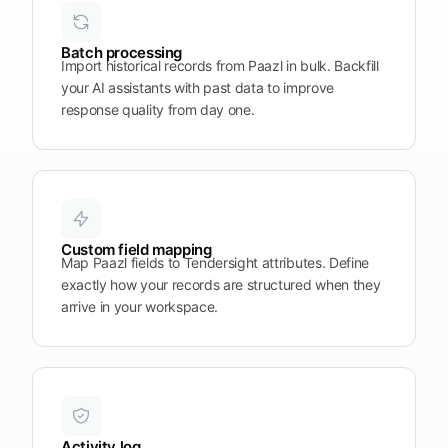
Plattform
öffnen
Word
Mobile
Batch processing
Import historical records from Paazl in bulk. Backfill
your AI assistants with past data to improve
response quality from day one.
Custom field mapping
Map Paazl fields to Tendersight attributes. Define
exactly how your records are structured when they
arrive in your workspace.
Activity log