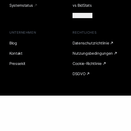
Systemstatus
vs BidStats
Mehr laden
UNTERNEHMEN
RECHTLICHES
Blog
Datenschutzrichtlinie
Kontakt
Nutzungsbedingungen
Pressekit
Cookie-Richtlinie
DSGVO