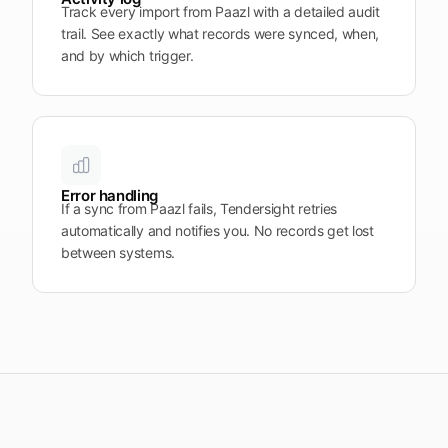
Track every import from Paazl with a detailed audit
trail. See exactly what records were synced, when,
and by which trigger.
Error handling
If a sync from Paazl fails, Tendersight retries
automatically and notifies you. No records get lost
between systems.