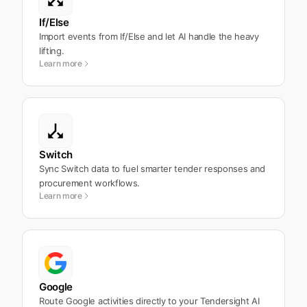
If/Else
Import events from If/Else and let AI handle the heavy
lifting.
Learn more
Switch
Sync Switch data to fuel smarter tender responses and
procurement workflows.
Learn more
Google
Route Google activities directly to your Tendersight AI