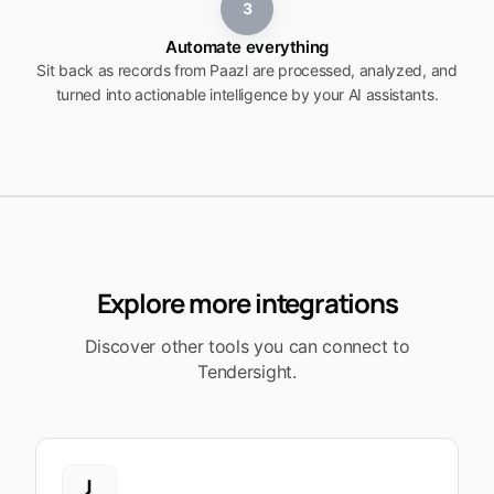
3
Automate everything
Sit back as records from Paazl are processed, analyzed, and
turned into actionable intelligence by your AI assistants.
Explore more integrations
Discover other tools you can connect to
Tendersight.