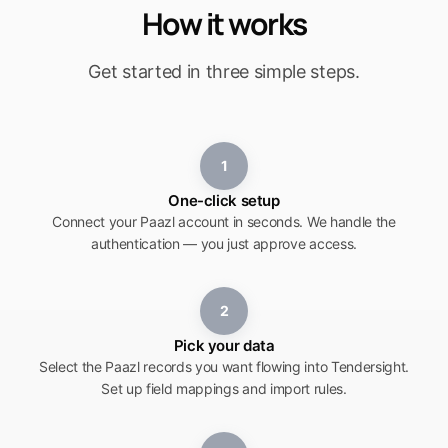
How it works
Get started in three simple steps.
1
One-click setup
Connect your Paazl account in seconds. We handle the
authentication — you just approve access.
2
Pick your data
Select the Paazl records you want flowing into Tendersight.
Set up field mappings and import rules.