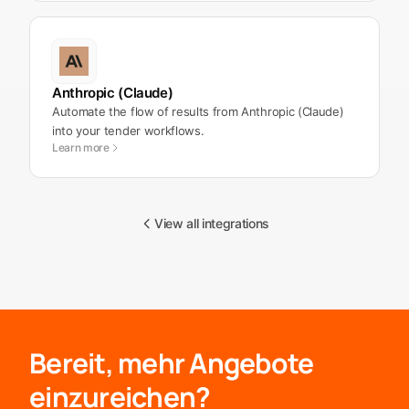
Anthropic (Claude)
Automate the flow of results from Anthropic (Claude)
into your tender workflows.
Learn more
View all integrations
Bereit, mehr Angebote
einzureichen?