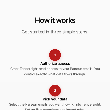
How it works
Get started in three simple steps.
1
Authorize access
Grant Tendersight read access to your Parseur emails. You
control exactly what data flows through.
2
Pick your data
Select the Parseur emails you want flowing into Tendersight.
Set up field mappings and import rules.