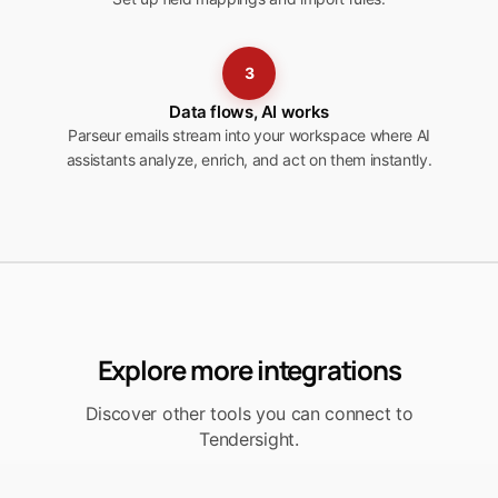
3
Data flows, AI works
Parseur emails stream into your workspace where AI
assistants analyze, enrich, and act on them instantly.
Explore more integrations
Discover other tools you can connect to
Tendersight.