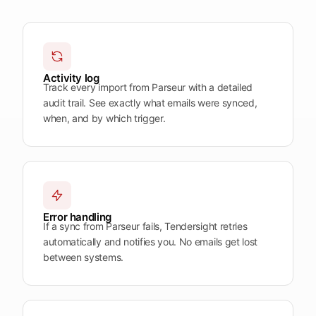
Plattform
öffnen
Word
Mobile
Activity log
Track every import from Parseur with a detailed
audit trail. See exactly what emails were synced,
when, and by which trigger.
Error handling
If a sync from Parseur fails, Tendersight retries
automatically and notifies you. No emails get lost
between systems.