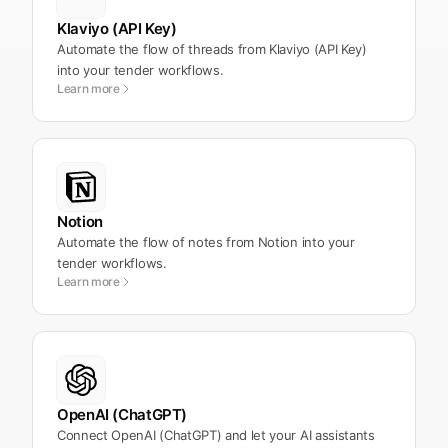
Klaviyo (API Key)
Automate the flow of threads from Klaviyo (API Key)
into your tender workflows.
Learn more
Notion
Automate the flow of notes from Notion into your
tender workflows.
Learn more
OpenAI (ChatGPT)
Connect OpenAI (ChatGPT) and let your AI assistants