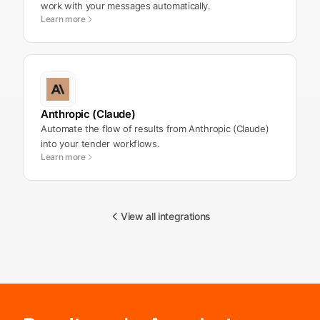
work with your messages automatically.
Learn more
Anthropic (Claude)
Automate the flow of results from Anthropic (Claude)
into your tender workflows.
Learn more
View all integrations