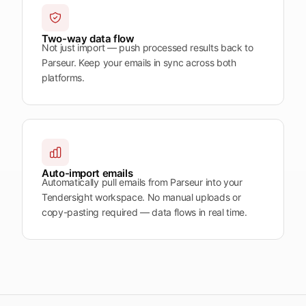
Two-way data flow
Not just import — push processed results back to
Parseur. Keep your emails in sync across both
platforms.
Auto-import emails
Automatically pull emails from Parseur into your
Tendersight workspace. No manual uploads or
copy-pasting required — data flows in real time.