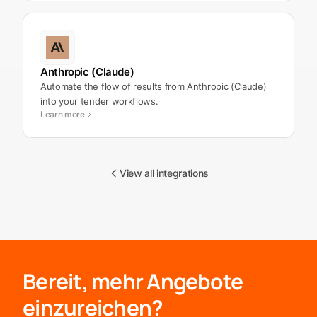
Anthropic (Claude)
Automate the flow of results from Anthropic (Claude)
into your tender workflows.
Learn more
View all integrations
Bereit, mehr Angebote
einzureichen?