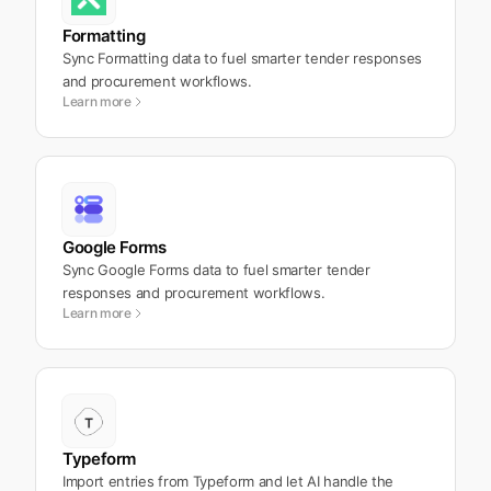
Formatting
Sync Formatting data to fuel smarter tender responses
and procurement workflows.
Learn more
Google Forms
Sync Google Forms data to fuel smarter tender
responses and procurement workflows.
Learn more
Typeform
Import entries from Typeform and let AI handle the