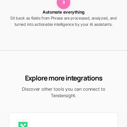
3
Automate everything
Sit back as fields from Phrase are processed, analyzed, and
turned into actionable intelligence by your AI assistants.
Explore more integrations
Discover other tools you can connect to
Tendersight.