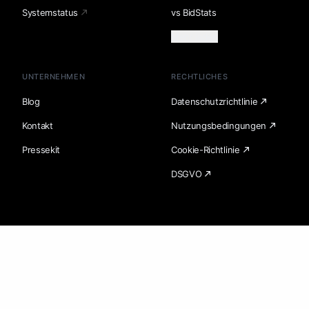
Systemstatus
vs BidStats
Mehr laden
UNTERNEHMEN
RECHTLICHES
Blog
Datenschutzrichtlinie
Kontakt
Nutzungsbedingungen
Pressekit
Cookie-Richtlinie
DSGVO