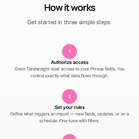
How it works
Get started in three simple steps.
1
Authorize access
Grant Tendersight read access to your Phrase fields. You
control exactly what data flows through.
2
Set your rules
Define what triggers an import — new fields, updates, or on a
schedule. Fine-tune with filters.