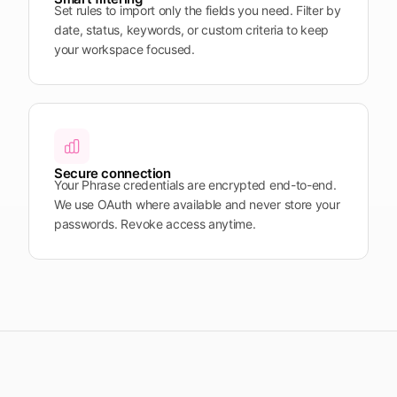
Set rules to import only the fields you need. Filter by
date, status, keywords, or custom criteria to keep
your workspace focused.
Secure connection
Your Phrase credentials are encrypted end-to-end.
We use OAuth where available and never store your
passwords. Revoke access anytime.