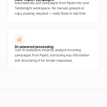
Automatically pull campaigns from Piped into your
Tendersight workspace. No manual uploads or
copy-pasting required — data flows in real time.
AI-powered processing
Your AI assistants instantly analyze incoming
campaigns from Piped, extracting key information
and structuring it for tender responses.