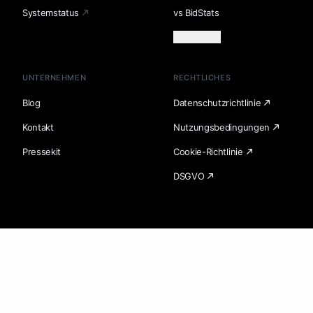
Systemstatus
vs BidStats
Mehr laden
UNTERNEHMEN
RECHTLICHES
Blog
Datenschutzrichtlinie
Kontakt
Nutzungsbedingungen
Pressekit
Cookie-Richtlinie
DSGVO