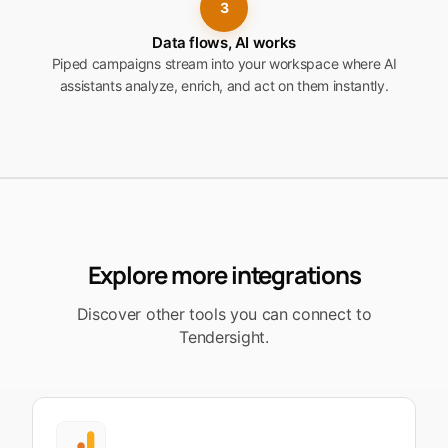
3
Data flows, AI works
Piped campaigns stream into your workspace where AI
assistants analyze, enrich, and act on them instantly.
Explore more integrations
Discover other tools you can connect to
Tendersight.