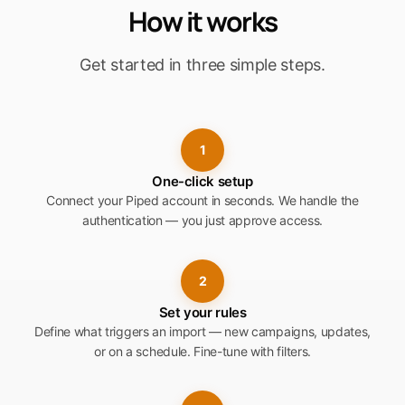
How it works
Get started in three simple steps.
1
One-click setup
Connect your Piped account in seconds. We handle the
authentication — you just approve access.
2
Set your rules
Define what triggers an import — new campaigns, updates,
or on a schedule. Fine-tune with filters.