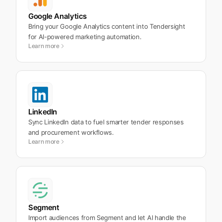
Google Analytics
Bring your Google Analytics content into Tendersight
for AI-powered marketing automation.
Learn more
LinkedIn
Sync LinkedIn data to fuel smarter tender responses
and procurement workflows.
Learn more
Segment
Import audiences from Segment and let AI handle the