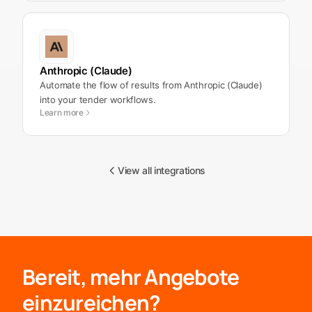
Anthropic (Claude)
Automate the flow of results from Anthropic (Claude)
into your tender workflows.
Learn more
View all integrations
Bereit, mehr Angebote
einzureichen?