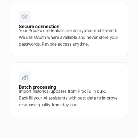
Secure connection
Your ProcFu credentials are encrypted end-to-end.
We use OAuth where available and never store your
passwords. Revoke access anytime.
Batch processing
Import historical updates from ProcFu in bulk.
Backfill your AI assistants with past data to improve
response quality from day one.