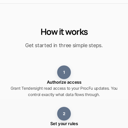
How it works
Get started in three simple steps.
1
Authorize access
Grant Tendersight read access to your ProcFu updates. You
control exactly what data flows through.
2
Set your rules