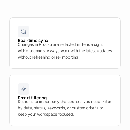
Plattform
öffnen
Word
Mobile
Real-time sync
Changes in ProcFu are reflected in Tendersight
within seconds. Always work with the latest updates
without refreshing or re-importing.
Smart filtering
Set rules to import only the updates you need. Filter
by date, status, keywords, or custom criteria to
keep your workspace focused.