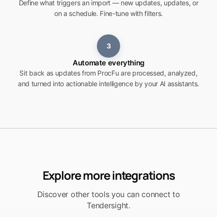
Define what triggers an import — new updates, updates, or
on a schedule. Fine-tune with filters.
3
Automate everything
Sit back as updates from ProcFu are processed, analyzed,
and turned into actionable intelligence by your AI assistants.
Explore more integrations
Discover other tools you can connect to
Tendersight.