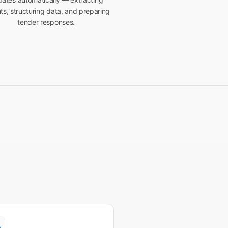
hts, structuring data, and preparing
tender responses.