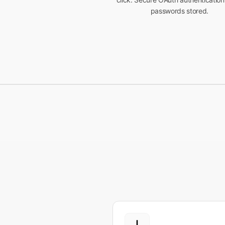
passwords stored.