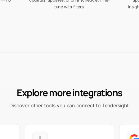
tune with filters.
insig
Explore more integrations
Discover other tools you can connect to Tendersight.