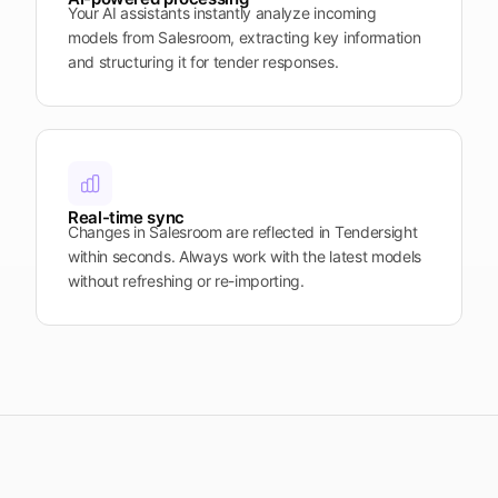
Your AI assistants instantly analyze incoming
models from Salesroom, extracting key information
and structuring it for tender responses.
Real-time sync
Changes in Salesroom are reflected in Tendersight
within seconds. Always work with the latest models
without refreshing or re-importing.