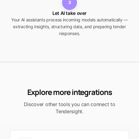
3
Let AI take over
Your AI assistants process incoming models automatically —
extracting insights, structuring data, and preparing tender
responses.
Explore more integrations
Discover other tools you can connect to
Tendersight.