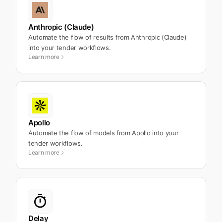
Anthropic (Claude)
Automate the flow of results from Anthropic (Claude)
into your tender workflows.
Learn more
Apollo
Automate the flow of models from Apollo into your
tender workflows.
Learn more
Delay