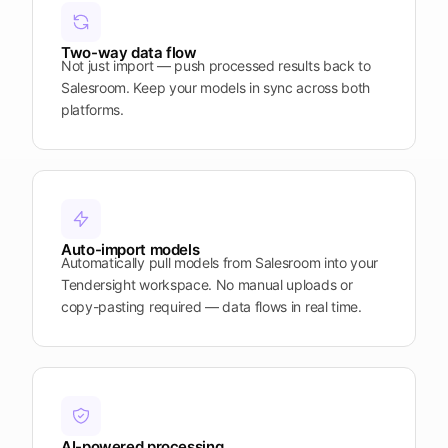
Plattform
öffnen
Word
Mobile
Two-way data flow
Not just import — push processed results back to
Salesroom. Keep your models in sync across both
platforms.
Auto-import models
Automatically pull models from Salesroom into your
Tendersight workspace. No manual uploads or
copy-pasting required — data flows in real time.
AI-powered processing