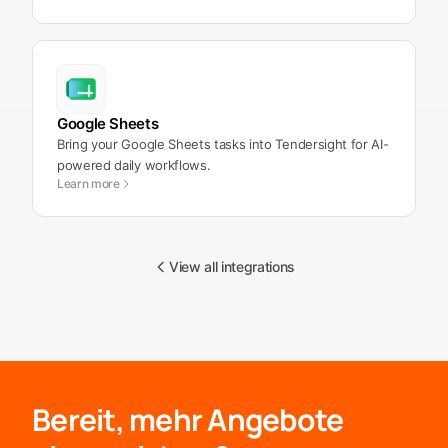
Google Sheets
Bring your Google Sheets tasks into Tendersight for AI-
powered daily workflows.
Learn more
View all integrations
Bereit, mehr Angebote