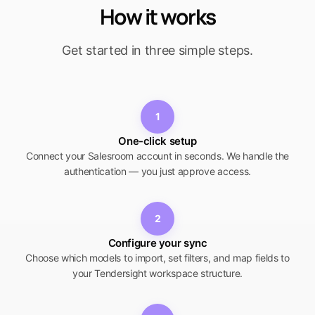
How it works
Get started in three simple steps.
1
One-click setup
Connect your Salesroom account in seconds. We handle the
authentication — you just approve access.
2
Configure your sync
Choose which models to import, set filters, and map fields to
your Tendersight workspace structure.